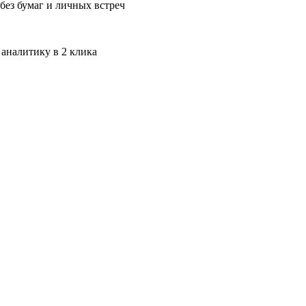
без бумаг и личных встреч
 аналитику в 2 клика