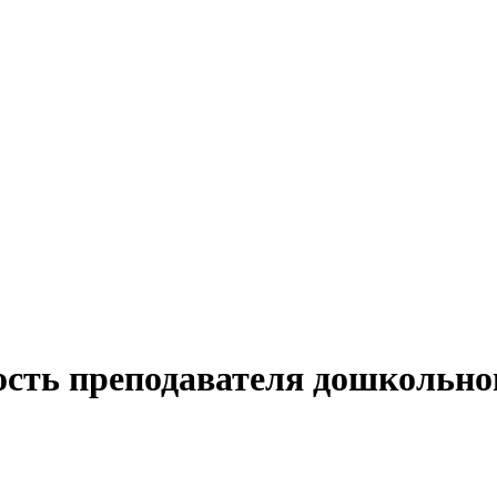
ость преподавателя дошкольно