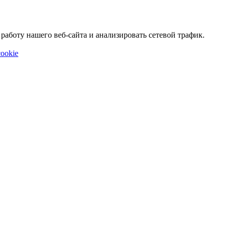
аботу нашего веб-сайта и анализировать сетевой трафик.
ookie