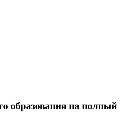
го образования на полный