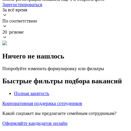
Зарегистрироваться
За всё время
По соответствию
20 резюме
Ничего не нашлось
Попробуйте изменить формулировку или фильтры
Быстрые фильтры подбора вакансий
Полная занятость
Корпоративная поддержка сотрудников
Какой соцпакет вы предлагаете семейным сотрудникам?
Оформляйте кандидатов онлайн