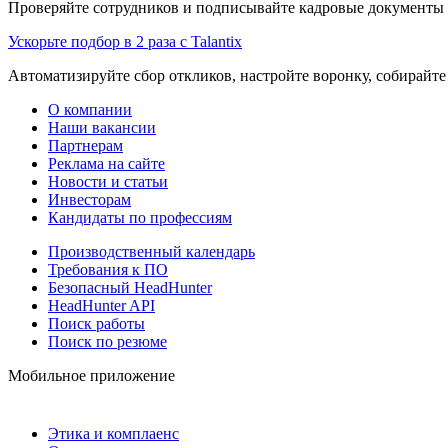
Проверяйте сотрудников и подписывайте кадровые документы 
Ускорьте подбор в 2 раза с Talantix
Автоматизируйте сбор откликов, настройте воронку, собирайте
О компании
Наши вакансии
Партнерам
Реклама на сайте
Новости и статьи
Инвесторам
Кандидаты по профессиям
Производственный календарь
Требования к ПО
Безопасный HeadHunter
HeadHunter API
Поиск работы
Поиск по резюме
Мобильное приложение
Этика и комплаенс