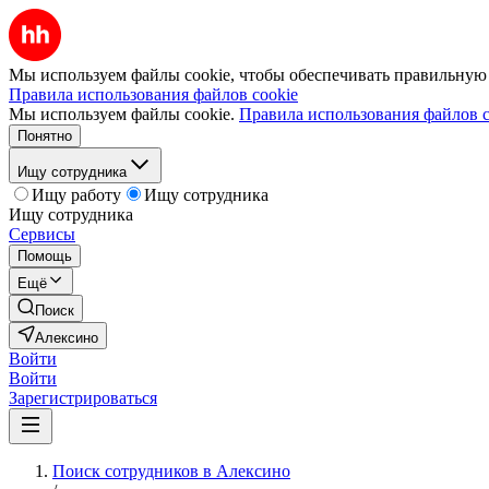
Мы используем файлы cookie, чтобы обеспечивать правильную р
Правила использования файлов cookie
Мы используем файлы cookie.
Правила использования файлов c
Понятно
Ищу сотрудника
Ищу работу
Ищу сотрудника
Ищу сотрудника
Сервисы
Помощь
Ещё
Поиск
Алексино
Войти
Войти
Зарегистрироваться
Поиск сотрудников в Алексино