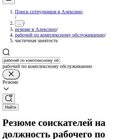
Поиск сотрудников в Алексино
/
/
...
резюме в Алексино
/
рабочий по комплексному обслуживанию
/
частичная занятость
рабочий по комплексному обслуживанию
Резюме
Найти
Резюме соискателей на
должность рабочего по