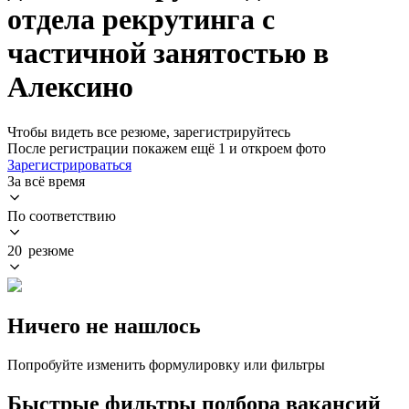
отдела рекрутинга с
частичной занятостью в
Алексино
Чтобы видеть все резюме, зарегистрируйтесь
После регистрации покажем ещё 1 и откроем фото
Зарегистрироваться
За всё время
По соответствию
20 резюме
Ничего не нашлось
Попробуйте изменить формулировку или фильтры
Быстрые фильтры подбора вакансий