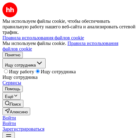
Мы используем файлы cookie, чтобы обеспечивать
правильную работу нашего веб-сайта и анализировать сетевой
трафик.
Правила использования файлов cookie
Мы используем файлы cookie.
Правила использования
файлов cookie
Понятно
Ищу сотрудника
Ищу работу
Ищу сотрудника
Ищу сотрудника
Сервисы
Помощь
Ещё
Поиск
Алексино
Войти
Войти
Зарегистрироваться