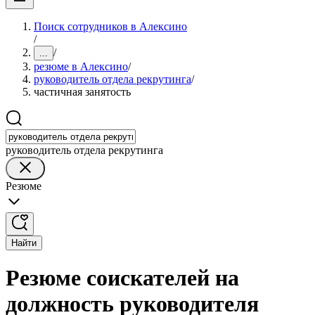
Поиск сотрудников в Алексино
/
/
...
резюме в Алексино
/
руководитель отдела рекрутинга
/
частичная занятость
руководитель отдела рекрутинга
Резюме
Найти
Резюме соискателей на
должность руководителя