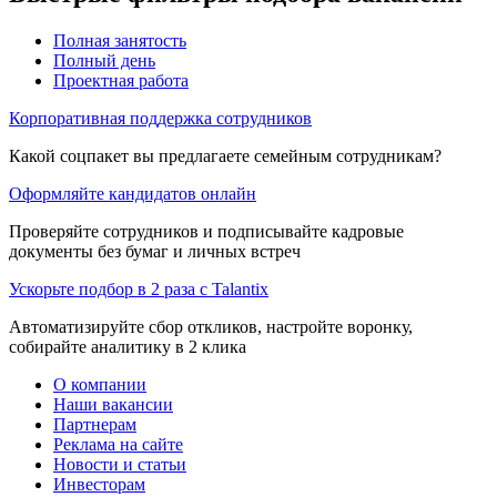
Полная занятость
Полный день
Проектная работа
Корпоративная поддержка сотрудников
Какой соцпакет вы предлагаете семейным сотрудникам?
Оформляйте кандидатов онлайн
Проверяйте сотрудников и подписывайте кадровые
документы без бумаг и личных встреч
Ускорьте подбор в 2 раза с Talantix
Автоматизируйте сбор откликов, настройте воронку,
собирайте аналитику в 2 клика
О компании
Наши вакансии
Партнерам
Реклама на сайте
Новости и статьи
Инвесторам