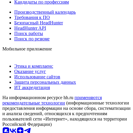
Кандидаты по профессиям
Производственный календарь
Требования к ПО
Безопасный HeadHunter
HeadHunter API
Поиск работы
Поиск по резюме
Мобильное приложение
Этика и комплаенс
Оказание услуг
Использование сайтов
Защита персональных данных
ИТ аккредитация
На информационном ресурсе hh.ru
применяются
рекомендательные технологии
(информационные технологии
предоставления информации на основе сбора, систематизации
и анализа сведений, относящихся к предпочтениям
пользователей сети «Интернет», находящихся на территории
Российской Федерации)