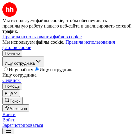
Мы используем файлы cookie, чтобы обеспечивать
правильную работу нашего веб-сайта и анализировать сетевой
трафик.
Правила использования файлов cookie
Мы используем файлы cookie.
Правила использования
файлов cookie
Понятно
Ищу сотрудника
Ищу работу
Ищу сотрудника
Ищу сотрудника
Сервисы
Помощь
Ещё
Поиск
Алексино
Войти
Войти
Зарегистрироваться