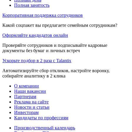
Полная занятость
Корпоративная поддержка сотрудников
Какой соцпакет вы предлагаете семейным сотрудникам?
Оформляйте кандидатов онлайн
Проверяйте сотрудников и подписывайте кадровые
документы без бумаг и личных встреч
Ускорьте подбор в 2 раза с Talantix
Автоматизируйте сбор откликов, настройте воронку,
собирайте аналитику в 2 клика
О компании
Наши вакансии
Партнерам
Реклама на сайте
Новости и статьи
Инвесторам
Кандидаты по профессиям
Производственный календарь