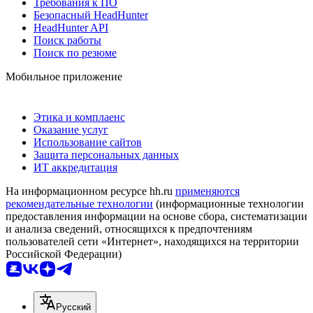
Требования к ПО
Безопасный HeadHunter
HeadHunter API
Поиск работы
Поиск по резюме
Мобильное приложение
Этика и комплаенс
Оказание услуг
Использование сайтов
Защита персональных данных
ИТ аккредитация
На информационном ресурсе hh.ru
применяются
рекомендательные технологии
(информационные технологии
предоставления информации на основе сбора, систематизации
и анализа сведений, относящихся к предпочтениям
пользователей сети «Интернет», находящихся на территории
Российской Федерации)
Русский