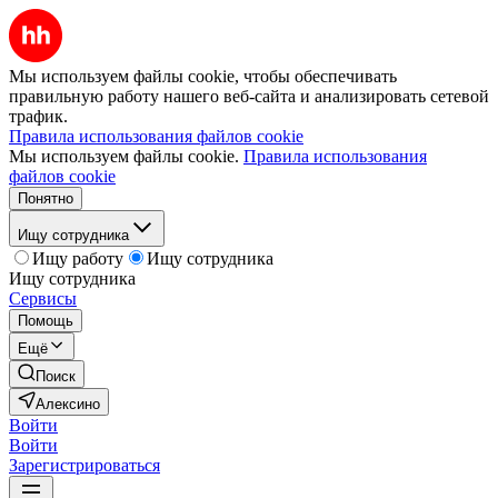
Мы используем файлы cookie, чтобы обеспечивать
правильную работу нашего веб-сайта и анализировать сетевой
трафик.
Правила использования файлов cookie
Мы используем файлы cookie.
Правила использования
файлов cookie
Понятно
Ищу сотрудника
Ищу работу
Ищу сотрудника
Ищу сотрудника
Сервисы
Помощь
Ещё
Поиск
Алексино
Войти
Войти
Зарегистрироваться