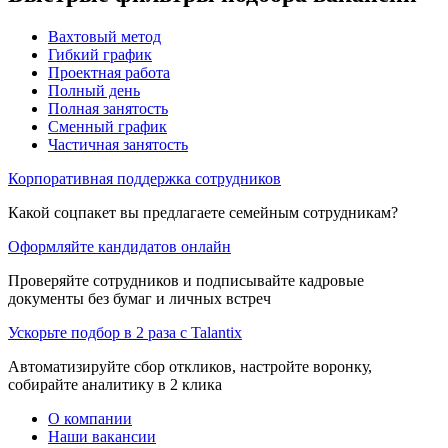
Вахтовый метод
Гибкий график
Проектная работа
Полный день
Полная занятость
Сменный график
Частичная занятость
Корпоративная поддержка сотрудников
Какой соцпакет вы предлагаете семейным сотрудникам?
Оформляйте кандидатов онлайн
Проверяйте сотрудников и подписывайте кадровые
документы без бумаг и личных встреч
Ускорьте подбор в 2 раза с Talantix
Автоматизируйте сбор откликов, настройте воронку,
собирайте аналитику в 2 клика
О компании
Наши вакансии