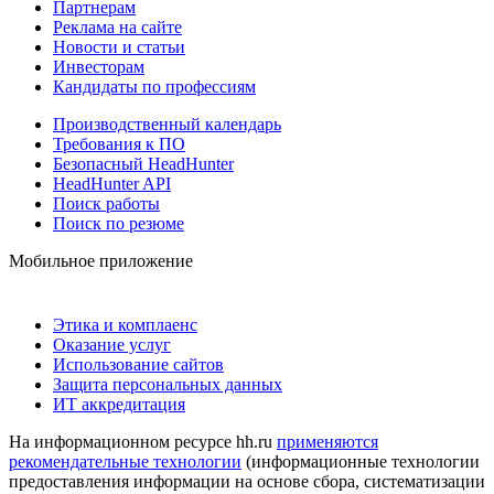
Партнерам
Реклама на сайте
Новости и статьи
Инвесторам
Кандидаты по профессиям
Производственный календарь
Требования к ПО
Безопасный HeadHunter
HeadHunter API
Поиск работы
Поиск по резюме
Мобильное приложение
Этика и комплаенс
Оказание услуг
Использование сайтов
Защита персональных данных
ИТ аккредитация
На информационном ресурсе hh.ru
применяются
рекомендательные технологии
(информационные технологии
предоставления информации на основе сбора, систематизации