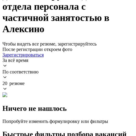
отдела персонала с
частичной занятостью в
Алексино
Чтобы видеть все резюме, зарегистрируйтесь
После регистрации откроем фото
Зарегистрироваться
За всё время
По соответствию
20 резюме
Ничего не нашлось
Попробуйте изменить формулировку или фильтры
Быстрые фильтры подбора вакансий