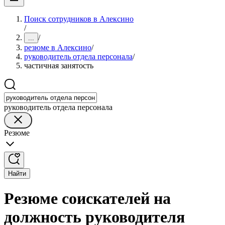
Поиск сотрудников в Алексино
/
/
...
резюме в Алексино
/
руководитель отдела персонала
/
частичная занятость
руководитель отдела персонала
Резюме
Найти
Резюме соискателей на
должность руководителя