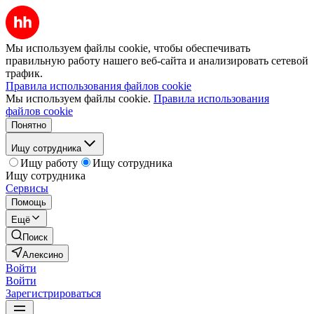
Мы используем файлы cookie, чтобы обеспечивать
правильную работу нашего веб-сайта и анализировать сетевой
трафик.
Правила использования файлов cookie
Мы используем файлы cookie.
Правила использования
файлов cookie
Понятно
Ищу сотрудника
Ищу работу
Ищу сотрудника
Ищу сотрудника
Сервисы
Помощь
Ещё
Поиск
Алексино
Войти
Войти
Зарегистрироваться