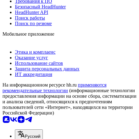
Требования к ПО
Безопасный HeadHunter
HeadHunter API
Поиск работы
Поиск по резюме
Мобильное приложение
Этика и комплаенс
Оказание услуг
Использование сайтов
Защита персональных данных
ИТ аккредитация
На информационном ресурсе hh.ru
применяются
рекомендательные технологии
(информационные технологии
предоставления информации на основе сбора, систематизации
и анализа сведений, относящихся к предпочтениям
пользователей сети «Интернет», находящихся на территории
Российской Федерации)
Русский