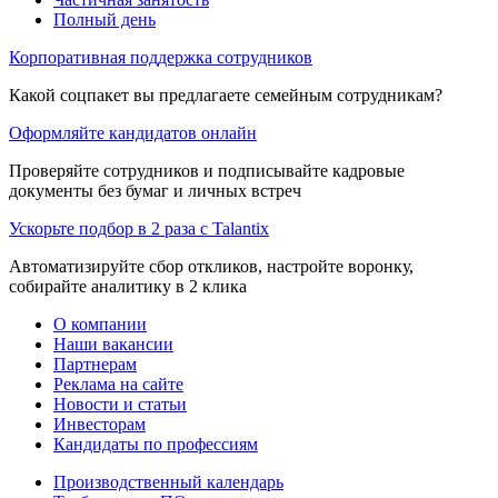
Полный день
Корпоративная поддержка сотрудников
Какой соцпакет вы предлагаете семейным сотрудникам?
Оформляйте кандидатов онлайн
Проверяйте сотрудников и подписывайте кадровые
документы без бумаг и личных встреч
Ускорьте подбор в 2 раза с Talantix
Автоматизируйте сбор откликов, настройте воронку,
собирайте аналитику в 2 клика
О компании
Наши вакансии
Партнерам
Реклама на сайте
Новости и статьи
Инвесторам
Кандидаты по профессиям
Производственный календарь