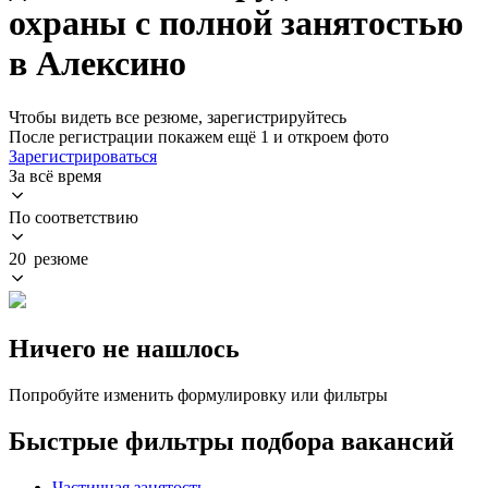
охраны с полной занятостью
в Алексино
Чтобы видеть все резюме, зарегистрируйтесь
После регистрации покажем ещё 1 и откроем фото
Зарегистрироваться
За всё время
По соответствию
20 резюме
Ничего не нашлось
Попробуйте изменить формулировку или фильтры
Быстрые фильтры подбора вакансий
Частичная занятость