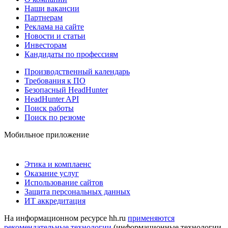
Наши вакансии
Партнерам
Реклама на сайте
Новости и статьи
Инвесторам
Кандидаты по профессиям
Производственный календарь
Требования к ПО
Безопасный HeadHunter
HeadHunter API
Поиск работы
Поиск по резюме
Мобильное приложение
Этика и комплаенс
Оказание услуг
Использование сайтов
Защита персональных данных
ИТ аккредитация
На информационном ресурсе hh.ru
применяются
рекомендательные технологии
(информационные технологии