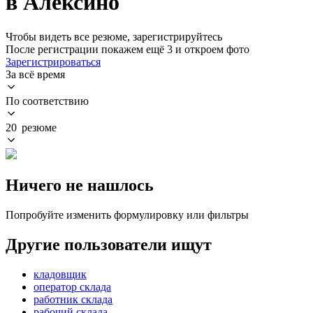
в Алексино
Чтобы видеть все резюме, зарегистрируйтесь
После регистрации покажем ещё 3 и откроем фото
Зарегистрироваться
За всё время
По соответствию
20 резюме
Ничего не нашлось
Попробуйте изменить формулировку или фильтры
Другие пользователи ищут
кладовщик
оператор склада
работник склада
рабочий склада