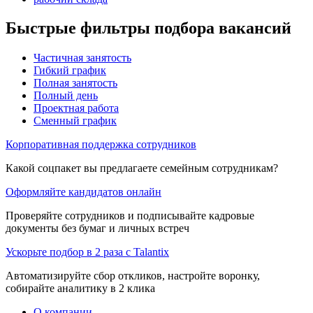
Быстрые фильтры подбора вакансий
Частичная занятость
Гибкий график
Полная занятость
Полный день
Проектная работа
Сменный график
Корпоративная поддержка сотрудников
Какой соцпакет вы предлагаете семейным сотрудникам?
Оформляйте кандидатов онлайн
Проверяйте сотрудников и подписывайте кадровые
документы без бумаг и личных встреч
Ускорьте подбор в 2 раза с Talantix
Автоматизируйте сбор откликов, настройте воронку,
собирайте аналитику в 2 клика
О компании