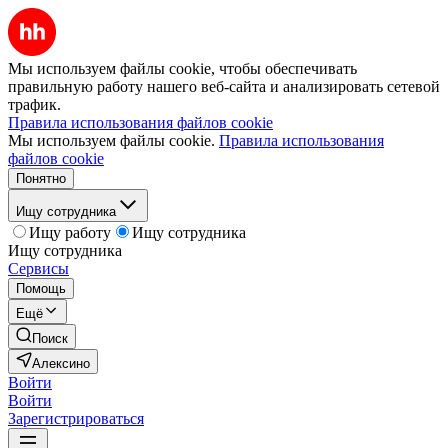
Мы используем файлы cookie, чтобы обеспечивать
правильную работу нашего веб-сайта и анализировать сетевой
трафик.
Правила использования файлов cookie
Мы используем файлы cookie.
Правила использования
файлов cookie
Понятно
Ищу сотрудника
Ищу работу
Ищу сотрудника
Ищу сотрудника
Сервисы
Помощь
Ещё
Поиск
Алексино
Войти
Войти
Зарегистрироваться