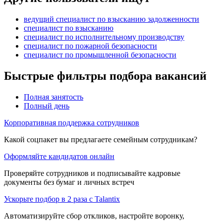
ведущий специалист по взысканию задолженности
специалист по взысканию
специалист по исполнительному производству
специалист по пожарной безопасности
специалист по промышленной безопасности
Быстрые фильтры подбора вакансий
Полная занятость
Полный день
Корпоративная поддержка сотрудников
Какой соцпакет вы предлагаете семейным сотрудникам?
Оформляйте кандидатов онлайн
Проверяйте сотрудников и подписывайте кадровые
документы без бумаг и личных встреч
Ускорьте подбор в 2 раза с Talantix
Автоматизируйте сбор откликов, настройте воронку,