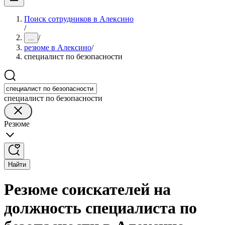
Поиск сотрудников в Алексино
/
/
...
резюме в Алексино
/
специалист по безопасности
специалист по безопасности
Резюме
Найти
Резюме соискателей на
должность специалиста по