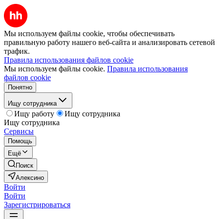
Мы используем файлы cookie, чтобы обеспечивать
правильную работу нашего веб-сайта и анализировать сетевой
трафик.
Правила использования файлов cookie
Мы используем файлы cookie.
Правила использования
файлов cookie
Понятно
Ищу сотрудника
Ищу работу
Ищу сотрудника
Ищу сотрудника
Сервисы
Помощь
Ещё
Поиск
Алексино
Войти
Войти
Зарегистрироваться