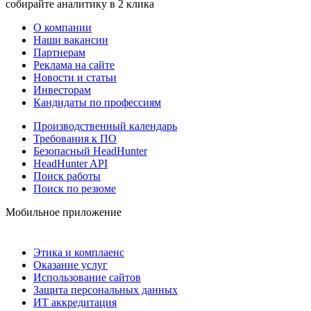
собирайте аналитику в 2 клика
О компании
Наши вакансии
Партнерам
Реклама на сайте
Новости и статьи
Инвесторам
Кандидаты по профессиям
Производственный календарь
Требования к ПО
Безопасный HeadHunter
HeadHunter API
Поиск работы
Поиск по резюме
Мобильное приложение
Этика и комплаенс
Оказание услуг
Использование сайтов
Защита персональных данных
ИТ аккредитация