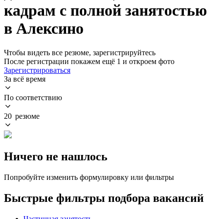
кадрам с полной занятостью
в Алексино
Чтобы видеть все резюме, зарегистрируйтесь
После регистрации покажем ещё 1 и откроем фото
Зарегистрироваться
За всё время
По соответствию
20 резюме
Ничего не нашлось
Попробуйте изменить формулировку или фильтры
Быстрые фильтры подбора вакансий
Частичная занятость