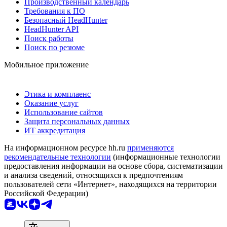
Производственный календарь
Требования к ПО
Безопасный HeadHunter
HeadHunter API
Поиск работы
Поиск по резюме
Мобильное приложение
Этика и комплаенс
Оказание услуг
Использование сайтов
Защита персональных данных
ИТ аккредитация
На информационном ресурсе hh.ru
применяются
рекомендательные технологии
(информационные технологии
предоставления информации на основе сбора, систематизации
и анализа сведений, относящихся к предпочтениям
пользователей сети «Интернет», находящихся на территории
Российской Федерации)