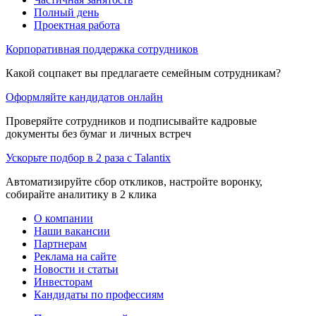
Полный день
Проектная работа
Корпоративная поддержка сотрудников
Какой соцпакет вы предлагаете семейным сотрудникам?
Оформляйте кандидатов онлайн
Проверяйте сотрудников и подписывайте кадровые
документы без бумаг и личных встреч
Ускорьте подбор в 2 раза с Talantix
Автоматизируйте сбор откликов, настройте воронку,
собирайте аналитику в 2 клика
О компании
Наши вакансии
Партнерам
Реклама на сайте
Новости и статьи
Инвесторам
Кандидаты по профессиям