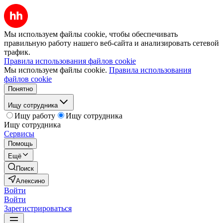
Мы используем файлы cookie, чтобы обеспечивать
правильную работу нашего веб-сайта и анализировать сетевой
трафик.
Правила использования файлов cookie
Мы используем файлы cookie.
Правила использования
файлов cookie
Понятно
Ищу сотрудника
Ищу работу
Ищу сотрудника
Ищу сотрудника
Сервисы
Помощь
Ещё
Поиск
Алексино
Войти
Войти
Зарегистрироваться