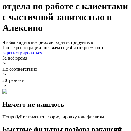
отдела по работе с клиентами
с частичной занятостью в
Алексино
Чтобы видеть все резюме, зарегистрируйтесь
После регистрации покажем ещё 4 и откроем фото
Зарегистрироваться
За всё время
По соответствию
20 резюме
Ничего не нашлось
Попробуйте изменить формулировку или фильтры
Быстрые фильтры подбора вакансий