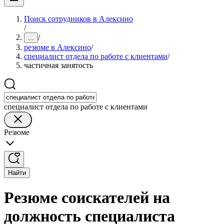
Поиск сотрудников в Алексино
/
/
...
резюме в Алексино
/
специалист отдела по работе с клиентами
/
частичная занятость
специалист отдела по работе с клиентами
Резюме
Найти
Резюме соискателей на
должность специалиста