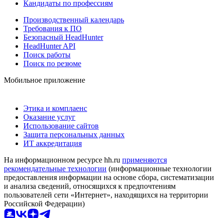
Кандидаты по профессиям
Производственный календарь
Требования к ПО
Безопасный HeadHunter
HeadHunter API
Поиск работы
Поиск по резюме
Мобильное приложение
Этика и комплаенс
Оказание услуг
Использование сайтов
Защита персональных данных
ИТ аккредитация
На информационном ресурсе hh.ru
применяются
рекомендательные технологии
(информационные технологии
предоставления информации на основе сбора, систематизации
и анализа сведений, относящихся к предпочтениям
пользователей сети «Интернет», находящихся на территории
Российской Федерации)