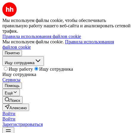
Мы используем файлы cookie, чтобы обеспечивать
правильную работу нашего веб-сайта и анализировать сетевой
трафик.
Правила использования файлов cookie
Мы используем файлы cookie.
Правила использования
файлов cookie
Понятно
Ищу сотрудника
Ищу работу
Ищу сотрудника
Ищу сотрудника
Сервисы
Помощь
Ещё
Поиск
Алексино
Войти
Войти
Зарегистрироваться