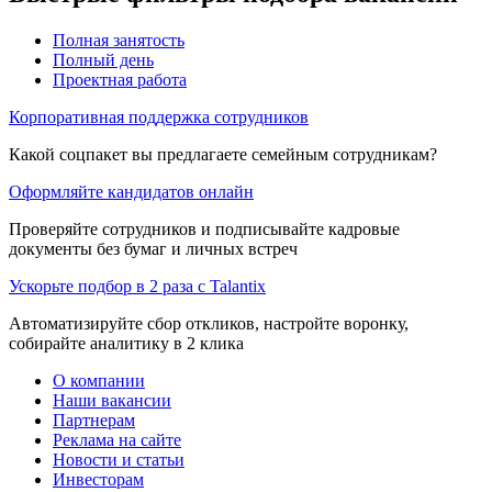
Полная занятость
Полный день
Проектная работа
Корпоративная поддержка сотрудников
Какой соцпакет вы предлагаете семейным сотрудникам?
Оформляйте кандидатов онлайн
Проверяйте сотрудников и подписывайте кадровые
документы без бумаг и личных встреч
Ускорьте подбор в 2 раза с Talantix
Автоматизируйте сбор откликов, настройте воронку,
собирайте аналитику в 2 клика
О компании
Наши вакансии
Партнерам
Реклама на сайте
Новости и статьи
Инвесторам