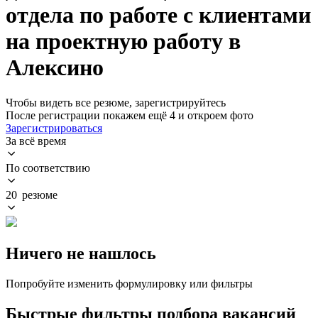
отдела по работе с клиентами
на проектную работу в
Алексино
Чтобы видеть все резюме, зарегистрируйтесь
После регистрации покажем ещё 4 и откроем фото
Зарегистрироваться
За всё время
По соответствию
20 резюме
Ничего не нашлось
Попробуйте изменить формулировку или фильтры
Быстрые фильтры подбора вакансий