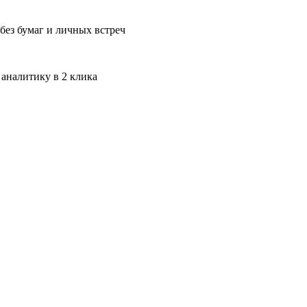
без бумаг и личных встреч
 аналитику в 2 клика