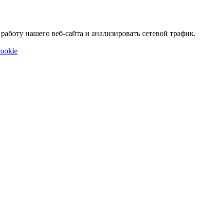
аботу нашего веб-сайта и анализировать сетевой трафик.
ookie