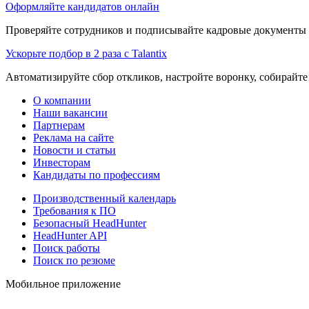
Оформляйте кандидатов онлайн
Проверяйте сотрудников и подписывайте кадровые документы 
Ускорьте подбор в 2 раза с Talantix
Автоматизируйте сбор откликов, настройте воронку, собирайте
О компании
Наши вакансии
Партнерам
Реклама на сайте
Новости и статьи
Инвесторам
Кандидаты по профессиям
Производственный календарь
Требования к ПО
Безопасный HeadHunter
HeadHunter API
Поиск работы
Поиск по резюме
Мобильное приложение