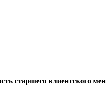
ость старшего клиентского мен