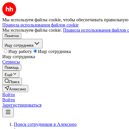
Мы используем файлы cookie, чтобы обеспечивать правильную р
Правила использования файлов cookie
Мы используем файлы cookie.
Правила использования файлов c
Понятно
Ищу сотрудника
Ищу работу
Ищу сотрудника
Ищу сотрудника
Сервисы
Помощь
Ещё
Поиск
Алексино
Войти
Войти
Зарегистрироваться
Поиск сотрудников в Алексино