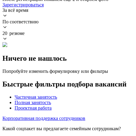
Зарегистрироваться
За всё время
По соответствию
20 резюме
Ничего не нашлось
Попробуйте изменить формулировку или фильтры
Быстрые фильтры подбора вакансий
Частичная занятость
Полная занятость
Проектная работа
Корпоративная поддержка сотрудников
Какой соцпакет вы предлагаете семейным сотрудникам?