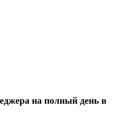
еджера на полный день в