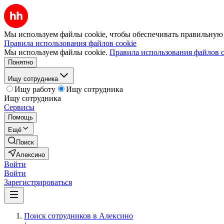
Мы используем файлы cookie, чтобы обеспечивать правильную р
Правила использования файлов cookie
Мы используем файлы cookie.
Правила использования файлов c
Понятно
Ищу сотрудника
Ищу работу
Ищу сотрудника
Ищу сотрудника
Сервисы
Помощь
Ещё
Поиск
Алексино
Войти
Войти
Зарегистрироваться
Поиск сотрудников в Алексино