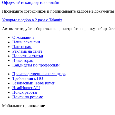
Оформляйте кандидатов онлайн
Проверяйте сотрудников и подписывайте кадровые документы 
Ускорьте подбор в 2 раза с Talantix
Автоматизируйте сбор откликов, настройте воронку, собирайте
О компании
Наши вакансии
Партнерам
Реклама на сайте
Новости и статьи
Инвесторам
Кандидаты по профессиям
Производственный календарь
Требования к ПО
Безопасный HeadHunter
HeadHunter API
Поиск работы
Поиск по резюме
Мобильное приложение