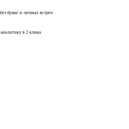
без бумаг и личных встреч
 аналитику в 2 клика