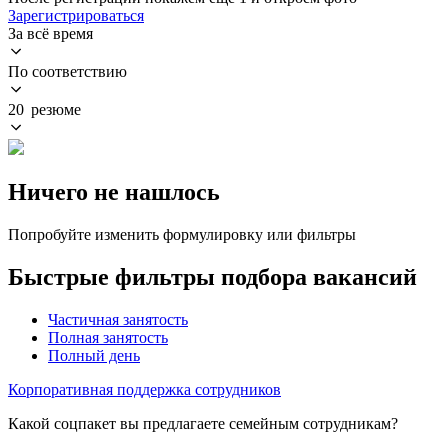
Зарегистрироваться
За всё время
По соответствию
20 резюме
Ничего не нашлось
Попробуйте изменить формулировку или фильтры
Быстрые фильтры подбора вакансий
Частичная занятость
Полная занятость
Полный день
Корпоративная поддержка сотрудников
Какой соцпакет вы предлагаете семейным сотрудникам?