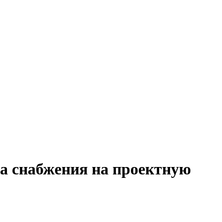
ла снабжения на проектную