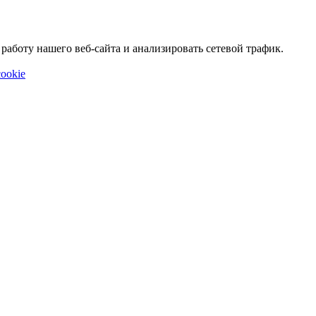
аботу нашего веб-сайта и анализировать сетевой трафик.
ookie