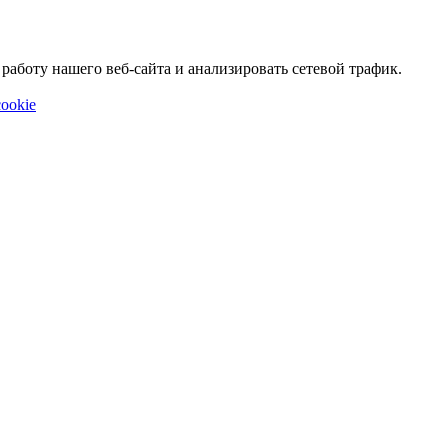
аботу нашего веб-сайта и анализировать сетевой трафик.
ookie