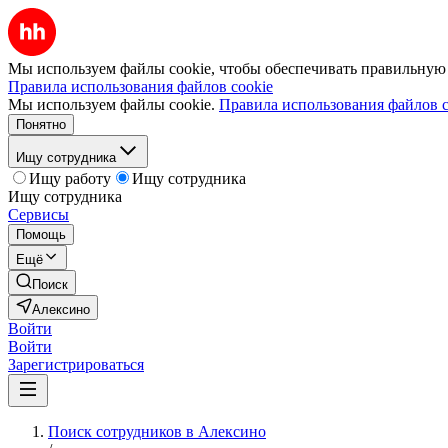
Мы используем файлы cookie, чтобы обеспечивать правильную р
Правила использования файлов cookie
Мы используем файлы cookie.
Правила использования файлов c
Понятно
Ищу сотрудника
Ищу работу
Ищу сотрудника
Ищу сотрудника
Сервисы
Помощь
Ещё
Поиск
Алексино
Войти
Войти
Зарегистрироваться
Поиск сотрудников в Алексино