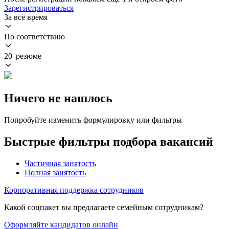
Зарегистрироваться
За всё время
По соответствию
20 резюме
Ничего не нашлось
Попробуйте изменить формулировку или фильтры
Быстрые фильтры подбора вакансий
Частичная занятость
Полная занятость
Корпоративная поддержка сотрудников
Какой соцпакет вы предлагаете семейным сотрудникам?
Оформляйте кандидатов онлайн