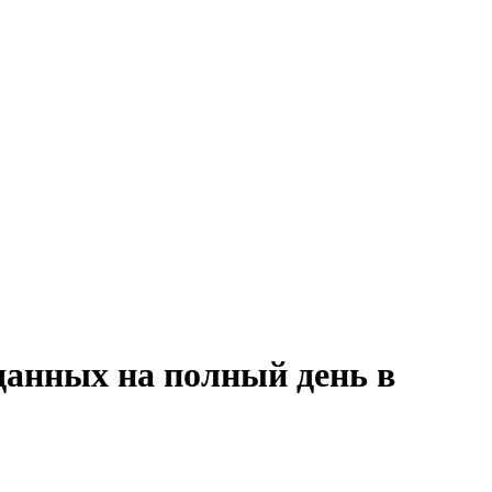
данных на полный день в