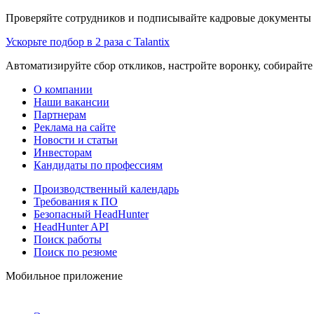
Проверяйте сотрудников и подписывайте кадровые документы 
Ускорьте подбор в 2 раза с Talantix
Автоматизируйте сбор откликов, настройте воронку, собирайте
О компании
Наши вакансии
Партнерам
Реклама на сайте
Новости и статьи
Инвесторам
Кандидаты по профессиям
Производственный календарь
Требования к ПО
Безопасный HeadHunter
HeadHunter API
Поиск работы
Поиск по резюме
Мобильное приложение