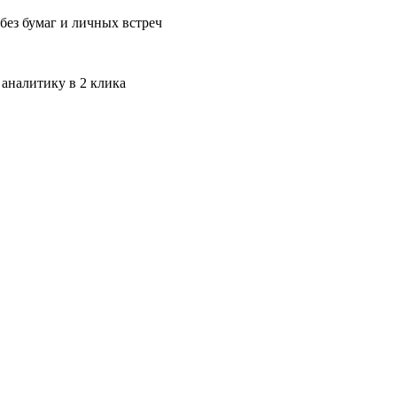
без бумаг и личных встреч
 аналитику в 2 клика