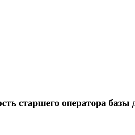
ость старшего оператора базы 