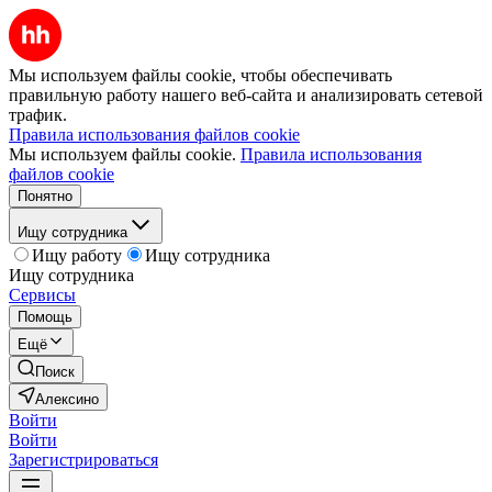
Мы используем файлы cookie, чтобы обеспечивать
правильную работу нашего веб-сайта и анализировать сетевой
трафик.
Правила использования файлов cookie
Мы используем файлы cookie.
Правила использования
файлов cookie
Понятно
Ищу сотрудника
Ищу работу
Ищу сотрудника
Ищу сотрудника
Сервисы
Помощь
Ещё
Поиск
Алексино
Войти
Войти
Зарегистрироваться