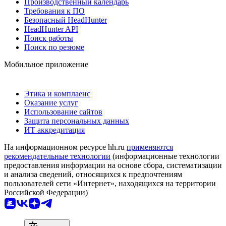
Производственный календарь
Требования к ПО
Безопасный HeadHunter
HeadHunter API
Поиск работы
Поиск по резюме
Мобильное приложение
Этика и комплаенс
Оказание услуг
Использование сайтов
Защита персональных данных
ИТ аккредитация
На информационном ресурсе hh.ru
применяются
рекомендательные технологии
(информационные технологии
предоставления информации на основе сбора, систематизации
и анализа сведений, относящихся к предпочтениям
пользователей сети «Интернет», находящихся на территории
Российской Федерации)