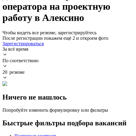
оператора на проектную
работу в Алексино
Чтобы видеть все резюме, зарегистрируйтесь
После регистрации покажем ещё 2 и откроем фото
Зарегистрироваться
За всё время
По соответствию
20 резюме
Ничего не нашлось
Попробуйте изменить формулировку или фильтры
Быстрые фильтры подбора вакансий
Частичная занятость