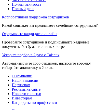
Полная занятость
Полный день
Корпоративная поддержка сотрудников
Какой соцпакет вы предлагаете семейным сотрудникам?
Оформляйте кандидатов онлайн
Проверяйте сотрудников и подписывайте кадровые
документы без бумаг и личных встреч
Ускорьте подбор в 2 раза с Talantix
Автоматизируйте сбор откликов, настройте воронку,
собирайте аналитику в 2 клика
О компании
Наши вакансии
Партнерам
Реклама на сайте
Новости и статьи
Инвесторам
Кандидаты по профессиям