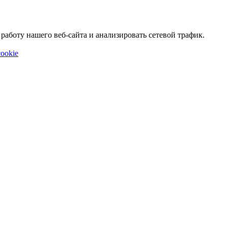
аботу нашего веб-сайта и анализировать сетевой трафик.
ookie