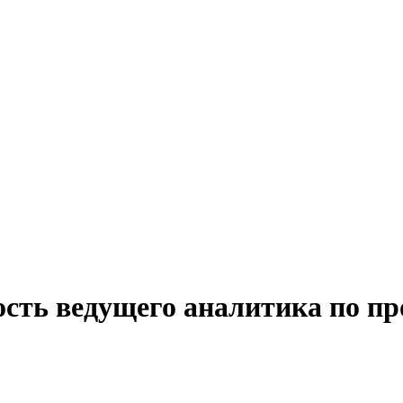
ость ведущего аналитика по п