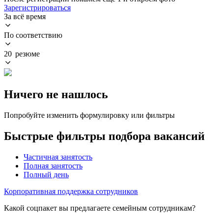
Зарегистрироваться
За всё время
По соответствию
20 резюме
Ничего не нашлось
Попробуйте изменить формулировку или фильтры
Быстрые фильтры подбора вакансий
Частичная занятость
Полная занятость
Полный день
Корпоративная поддержка сотрудников
Какой соцпакет вы предлагаете семейным сотрудникам?