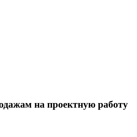
родажам на проектную работу