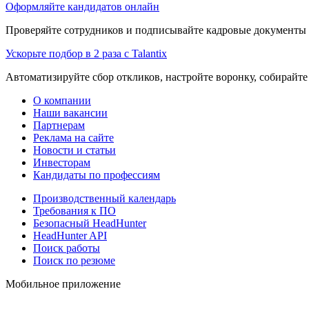
Оформляйте кандидатов онлайн
Проверяйте сотрудников и подписывайте кадровые документы 
Ускорьте подбор в 2 раза с Talantix
Автоматизируйте сбор откликов, настройте воронку, собирайте
О компании
Наши вакансии
Партнерам
Реклама на сайте
Новости и статьи
Инвесторам
Кандидаты по профессиям
Производственный календарь
Требования к ПО
Безопасный HeadHunter
HeadHunter API
Поиск работы
Поиск по резюме
Мобильное приложение