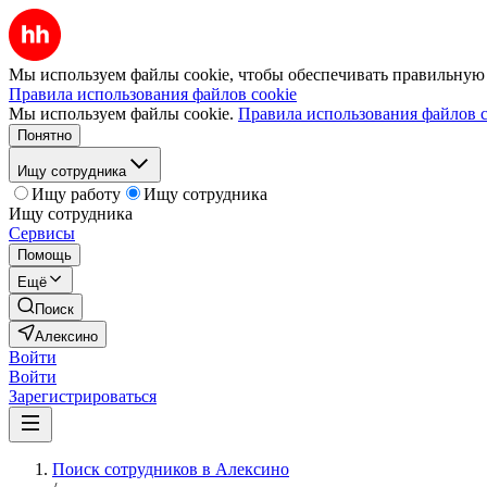
Мы используем файлы cookie, чтобы обеспечивать правильную р
Правила использования файлов cookie
Мы используем файлы cookie.
Правила использования файлов c
Понятно
Ищу сотрудника
Ищу работу
Ищу сотрудника
Ищу сотрудника
Сервисы
Помощь
Ещё
Поиск
Алексино
Войти
Войти
Зарегистрироваться
Поиск сотрудников в Алексино