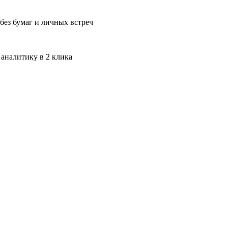
без бумаг и личных встреч
 аналитику в 2 клика