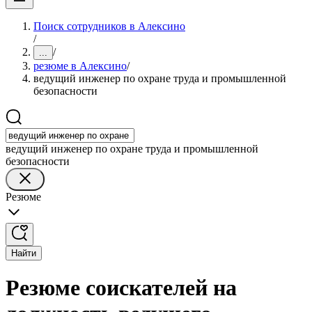
Поиск сотрудников в Алексино
/
/
...
резюме в Алексино
/
ведущий инженер по охране труда и промышленной
безопасности
ведущий инженер по охране труда и промышленной
безопасности
Резюме
Найти
Резюме соискателей на