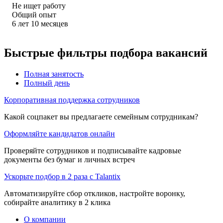
Не ищет работу
Общий опыт
6
лет
10
месяцев
Быстрые фильтры подбора вакансий
Полная занятость
Полный день
Корпоративная поддержка сотрудников
Какой соцпакет вы предлагаете семейным сотрудникам?
Оформляйте кандидатов онлайн
Проверяйте сотрудников и подписывайте кадровые
документы без бумаг и личных встреч
Ускорьте подбор в 2 раза с Talantix
Автоматизируйте сбор откликов, настройте воронку,
собирайте аналитику в 2 клика
О компании