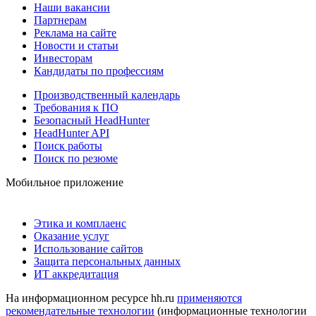
Наши вакансии
Партнерам
Реклама на сайте
Новости и статьи
Инвесторам
Кандидаты по профессиям
Производственный календарь
Требования к ПО
Безопасный HeadHunter
HeadHunter API
Поиск работы
Поиск по резюме
Мобильное приложение
Этика и комплаенс
Оказание услуг
Использование сайтов
Защита персональных данных
ИТ аккредитация
На информационном ресурсе hh.ru
применяются
рекомендательные технологии
(информационные технологии