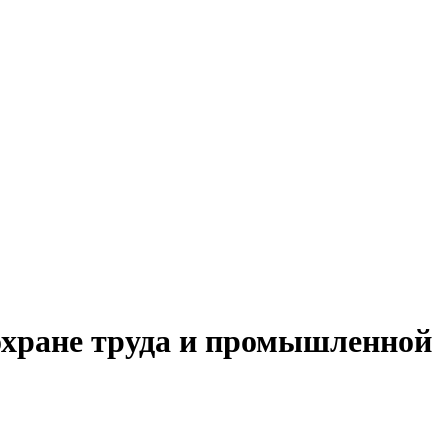
 охране труда и промышленной