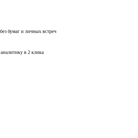
без бумаг и личных встреч
 аналитику в 2 клика