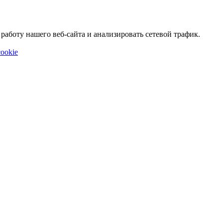
аботу нашего веб-сайта и анализировать сетевой трафик.
ookie