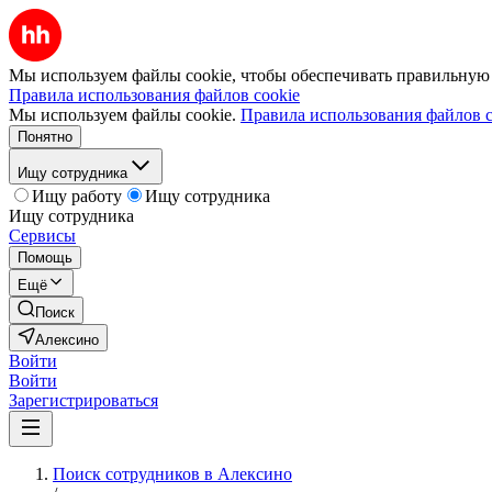
Мы используем файлы cookie, чтобы обеспечивать правильную р
Правила использования файлов cookie
Мы используем файлы cookie.
Правила использования файлов c
Понятно
Ищу сотрудника
Ищу работу
Ищу сотрудника
Ищу сотрудника
Сервисы
Помощь
Ещё
Поиск
Алексино
Войти
Войти
Зарегистрироваться
Поиск сотрудников в Алексино