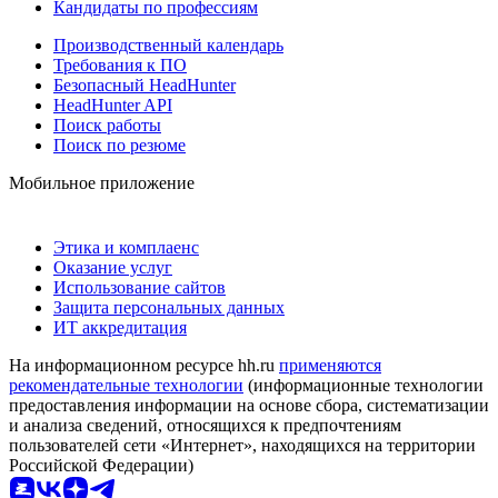
Кандидаты по профессиям
Производственный календарь
Требования к ПО
Безопасный HeadHunter
HeadHunter API
Поиск работы
Поиск по резюме
Мобильное приложение
Этика и комплаенс
Оказание услуг
Использование сайтов
Защита персональных данных
ИТ аккредитация
На информационном ресурсе hh.ru
применяются
рекомендательные технологии
(информационные технологии
предоставления информации на основе сбора, систематизации
и анализа сведений, относящихся к предпочтениям
пользователей сети «Интернет», находящихся на территории
Российской Федерации)