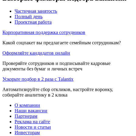
Частичная занятость
Полный день
Проектная работа
Корпоративная поддержка сотрудников
Какой соцпакет вы предлагаете семейным сотрудникам?
Оформляйте кандидатов онлайн
Проверяйте сотрудников и подписывайте кадровые
документы без бумаг и личных встреч
Ускорьте подбор в 2 раза с Talantix
Автоматизируйте сбор откликов, настройте воронку,
собирайте аналитику в 2 клика
О компании
Наши вакансии
Партнерам
Реклама на сайте
Новости и статьи
Инвесторам