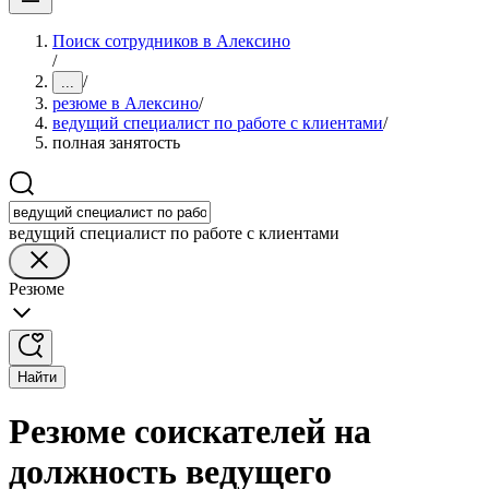
Поиск сотрудников в Алексино
/
/
...
резюме в Алексино
/
ведущий специалист по работе с клиентами
/
полная занятость
ведущий специалист по работе с клиентами
Резюме
Найти
Резюме соискателей на
должность ведущего