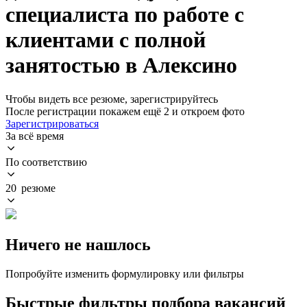
специалиста по работе с
клиентами с полной
занятостью в Алексино
Чтобы видеть все резюме, зарегистрируйтесь
После регистрации покажем ещё 2 и откроем фото
Зарегистрироваться
За всё время
По соответствию
20 резюме
Ничего не нашлось
Попробуйте изменить формулировку или фильтры
Быстрые фильтры подбора вакансий