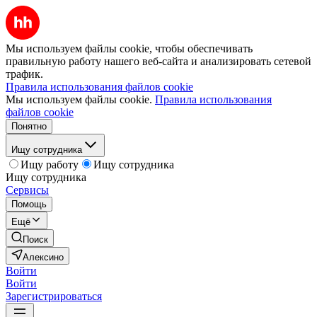
Мы используем файлы cookie, чтобы обеспечивать
правильную работу нашего веб-сайта и анализировать сетевой
трафик.
Правила использования файлов cookie
Мы используем файлы cookie.
Правила использования
файлов cookie
Понятно
Ищу сотрудника
Ищу работу
Ищу сотрудника
Ищу сотрудника
Сервисы
Помощь
Ещё
Поиск
Алексино
Войти
Войти
Зарегистрироваться