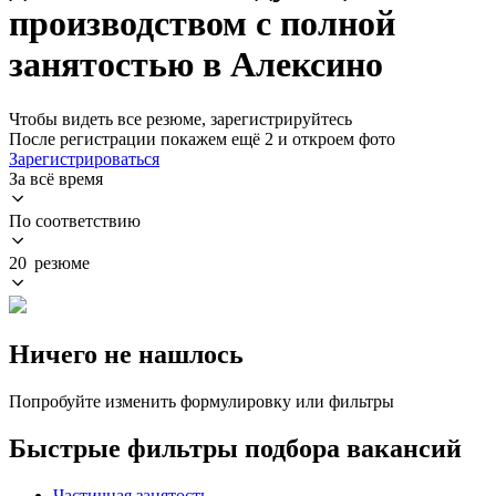
производством с полной
занятостью в Алексино
Чтобы видеть все резюме, зарегистрируйтесь
После регистрации покажем ещё 2 и откроем фото
Зарегистрироваться
За всё время
По соответствию
20 резюме
Ничего не нашлось
Попробуйте изменить формулировку или фильтры
Быстрые фильтры подбора вакансий
Частичная занятость