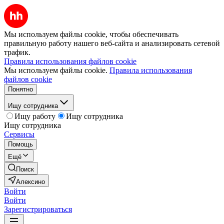
Мы используем файлы cookie, чтобы обеспечивать
правильную работу нашего веб-сайта и анализировать сетевой
трафик.
Правила использования файлов cookie
Мы используем файлы cookie.
Правила использования
файлов cookie
Понятно
Ищу сотрудника
Ищу работу
Ищу сотрудника
Ищу сотрудника
Сервисы
Помощь
Ещё
Поиск
Алексино
Войти
Войти
Зарегистрироваться