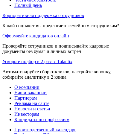
Полный день
Корпоративная поддержка сотрудников
Какой соцпакет вы предлагаете семейным сотрудникам?
Оформляйте кандидатов онлайн
Проверяйте сотрудников и подписывайте кадровые
документы без бумаг и личных встреч
Ускорьте подбор в 2 раза с Talantix
Автоматизируйте сбор откликов, настройте воронку,
собирайте аналитику в 2 клика
О компании
Наши вакансии
Партнерам
Реклама на сайте
Новости и статьи
Инвесторам
Кандидаты по профессиям
Производственный календарь