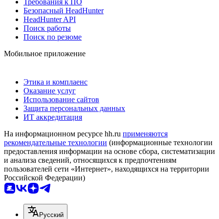
Требования к ПО
Безопасный HeadHunter
HeadHunter API
Поиск работы
Поиск по резюме
Мобильное приложение
Этика и комплаенс
Оказание услуг
Использование сайтов
Защита персональных данных
ИТ аккредитация
На информационном ресурсе hh.ru
применяются
рекомендательные технологии
(информационные технологии
предоставления информации на основе сбора, систематизации
и анализа сведений, относящихся к предпочтениям
пользователей сети «Интернет», находящихся на территории
Российской Федерации)
Русский