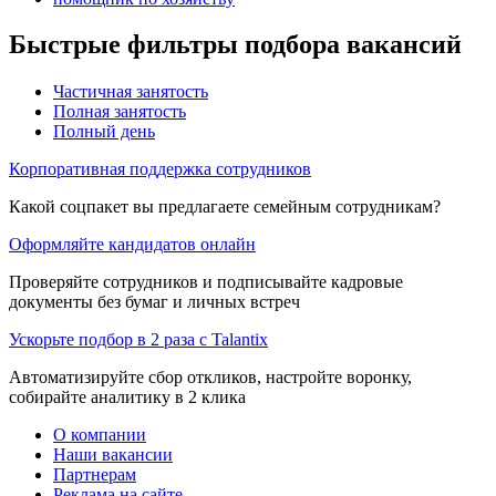
Быстрые фильтры подбора вакансий
Частичная занятость
Полная занятость
Полный день
Корпоративная поддержка сотрудников
Какой соцпакет вы предлагаете семейным сотрудникам?
Оформляйте кандидатов онлайн
Проверяйте сотрудников и подписывайте кадровые
документы без бумаг и личных встреч
Ускорьте подбор в 2 раза с Talantix
Автоматизируйте сбор откликов, настройте воронку,
собирайте аналитику в 2 клика
О компании
Наши вакансии
Партнерам
Реклама на сайте