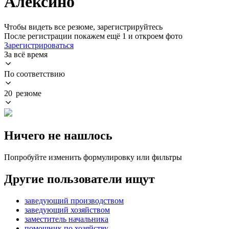
Алексино
Чтобы видеть все резюме, зарегистрируйтесь
После регистрации покажем ещё 1 и откроем фото
Зарегистрироваться
За всё время
По соответствию
20 резюме
Ничего не нашлось
Попробуйте изменить формулировку или фильтры
Другие пользователи ищут
заведующий производством
заведующий хозяйством
заместитель начальника
помощник по хозяйству