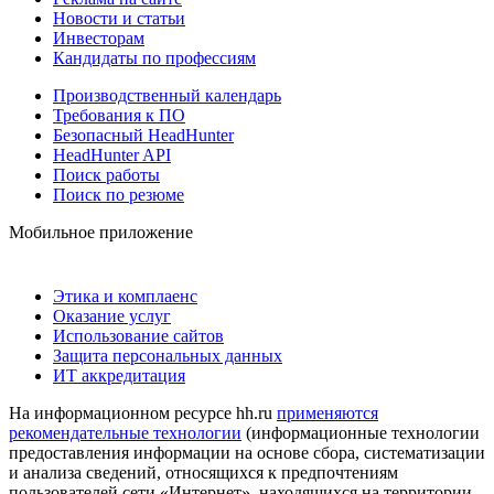
Новости и статьи
Инвесторам
Кандидаты по профессиям
Производственный календарь
Требования к ПО
Безопасный HeadHunter
HeadHunter API
Поиск работы
Поиск по резюме
Мобильное приложение
Этика и комплаенс
Оказание услуг
Использование сайтов
Защита персональных данных
ИТ аккредитация
На информационном ресурсе hh.ru
применяются
рекомендательные технологии
(информационные технологии
предоставления информации на основе сбора, систематизации
и анализа сведений, относящихся к предпочтениям
пользователей сети «Интернет», находящихся на территории