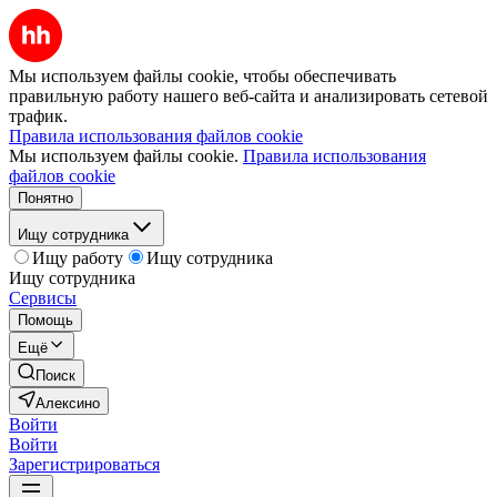
Мы используем файлы cookie, чтобы обеспечивать
правильную работу нашего веб-сайта и анализировать сетевой
трафик.
Правила использования файлов cookie
Мы используем файлы cookie.
Правила использования
файлов cookie
Понятно
Ищу сотрудника
Ищу работу
Ищу сотрудника
Ищу сотрудника
Сервисы
Помощь
Ещё
Поиск
Алексино
Войти
Войти
Зарегистрироваться