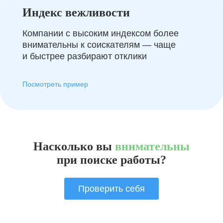
Индекс вежливости
Компании с высоким индексом более
внимательны к соискателям — чаще
и быстрее разбирают отклики
Посмотреть пример
Насколько вы
внимательны
при поиске работы?
Проверить себя