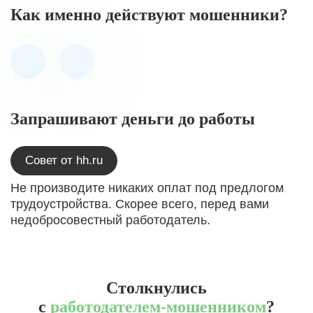
Как именно действуют мошенники?
Запрашивают деньги до работы
Совет от hh.ru
Не производите никаких оплат под предлогом
трудоустройства. Скорее всего, перед вами
недобросовестный работодатель.
Столкнулись
с
работодателем-мошенником
?