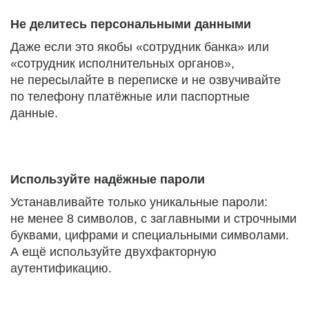
Не делитесь персональными данными
Даже если это якобы «сотрудник банка» или
«сотрудник исполнительных органов»,
не пересылайте в переписке и не озвучивайте
по телефону платёжные или паспортные
данные.
Используйте надёжные пароли
Устанавливайте только уникальные пароли:
не менее 8 символов, с заглавными и строчными
буквами, цифрами и специальными символами.
А ещё используйте двухфакторную
аутентификацию.