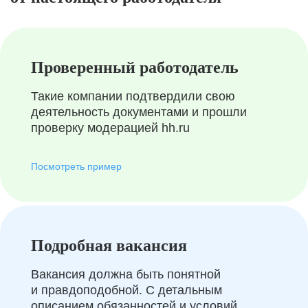
Проверенный работодатель
Такие компании подтвердили свою
деятельность документами и прошли
проверку модерацией hh.ru
Посмотреть пример
Подробная вакансия
Вакансия должна быть понятной
и правдоподобной. С детальным
описанием обязанностей и условий