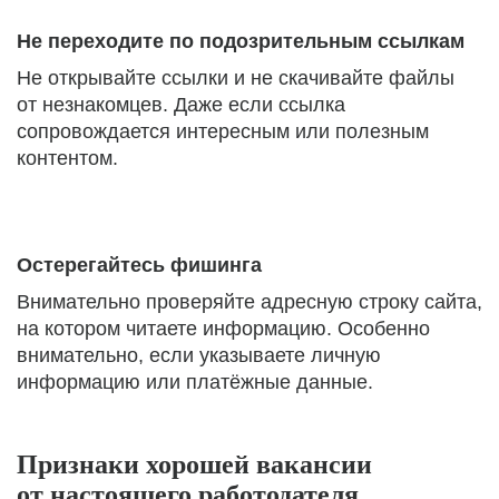
Не переходите по подозрительным ссылкам
Не открывайте ссылки и не скачивайте файлы
от незнакомцев. Даже если ссылка
сопровождается интересным или полезным
контентом.
Остерегайтесь фишинга
Внимательно проверяйте адресную строку сайта,
на котором читаете информацию. Особенно
внимательно, если указываете личную
информацию или платёжные данные.
Признаки хорошей вакансии
от настоящего работодателя