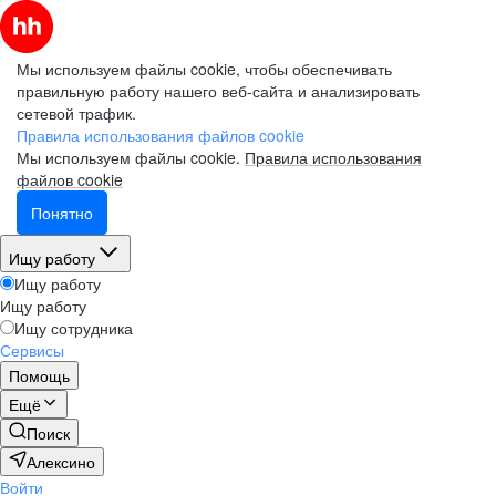
Мы используем файлы cookie, чтобы обеспечивать
правильную работу нашего веб-сайта и анализировать
сетевой трафик.
Правила использования файлов cookie
Мы используем файлы cookie.
Правила использования
файлов cookie
Понятно
Ищу работу
Ищу работу
Ищу работу
Ищу сотрудника
Сервисы
Помощь
Ещё
Поиск
Алексино
Войти