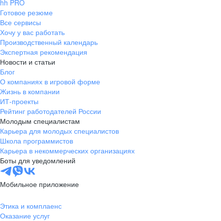
hh PRO
Готовое резюме
Все сервисы
Хочу у вас работать
Производственный календарь
Экспертная рекомендация
Новости и статьи
Блог
О компаниях в игровой форме
Жизнь в компании
ИТ-проекты
Рейтинг работодателей России
Молодым специалистам
Карьера для молодых специалистов
Школа программистов
Карьера в некоммерческих организациях
Боты для уведомлений
Мобильное приложение
Этика и комплаенс
Оказание услуг