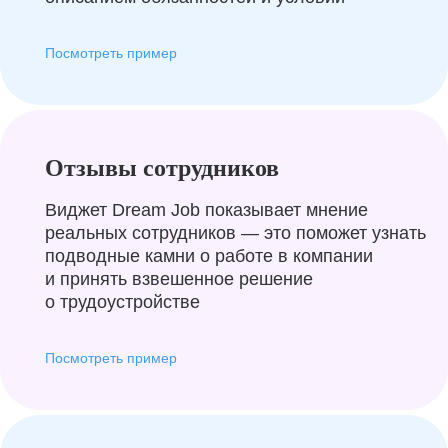
Посмотреть пример
Отзывы сотрудников
Виджет Dream Job показывает мнение
реальных сотрудников — это поможет узнать
подводные камни о работе в компании
и принять взвешенное решение
о трудоустройстве
Посмотреть пример