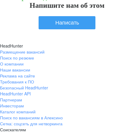
Напишите нам об этом
Написать
HeadHunter
Размещение вакансий
Поиск по резюме
О компании
Наши вакансии
Реклама на сайте
Требования к ПО
Безопасный HeadHunter
HeadHunter API
Партнерам
Инвесторам
Каталог компаний
Поиск по вакансиям в Алексино
Сетка: соцсеть для нетворкинга
Соискателям