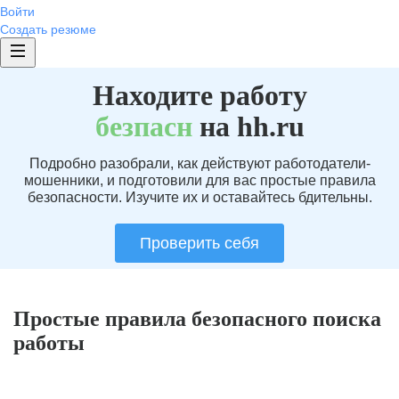
Войти
Создать резюме
Находите работу
без
пасн
на hh.ru
Подробно разобрали, как действуют работодатели-
мошенники, и подготовили для вас простые правила
безопасности. Изучите их и оставайтесь бдительны.
Проверить себя
Простые правила безопасного поиска
работы