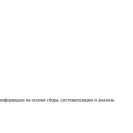
формации на основе сбора, систематизации и анализа