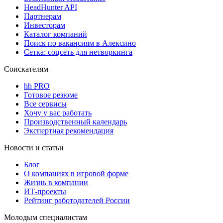
HeadHunter API
Партнерам
Инвесторам
Каталог компаний
Поиск по вакансиям в Алексино
Сетка: соцсеть для нетворкинга
Соискателям
hh PRO
Готовое резюме
Все сервисы
Хочу у вас работать
Производственный календарь
Экспертная рекомендация
Новости и статьи
Блог
О компаниях в игровой форме
Жизнь в компании
ИТ-проекты
Рейтинг работодателей России
Молодым специалистам