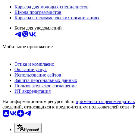
Карьера для молодых специалистов
Школа программистов
Карьера в некоммерческих организациях
Боты для уведомлений
Мобильное приложение
Этика и комплаенс
Оказание услуг
Использование сайтов
Защита персональных данных
Пользовательское соглашение
ИТ аккредитация
На информационном ресурсе hh.ru
применяются рекомендатель
сведений, относящихся к предпочтениям пользователей сети «
Русский