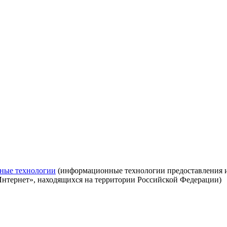
ные технологии
(информационные технологии предоставления ин
Интернет», находящихся на территории Российской Федерации)