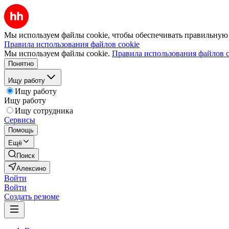
Мы используем файлы cookie, чтобы обеспечивать правильную р
Правила использования файлов cookie
Мы используем файлы cookie.
Правила использования файлов c
Понятно
Ищу работу
Ищу работу
Ищу работу
Ищу сотрудника
Сервисы
Помощь
Ещё
Поиск
Алексино
Войти
Войти
Создать резюме