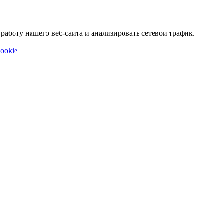
аботу нашего веб-сайта и анализировать сетевой трафик.
ookie