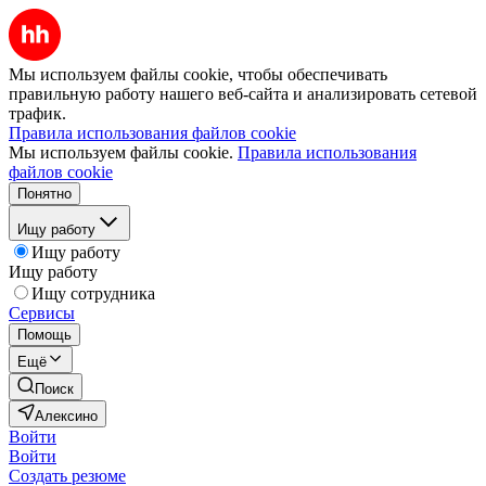
Мы используем файлы cookie, чтобы обеспечивать
правильную работу нашего веб-сайта и анализировать сетевой
трафик.
Правила использования файлов cookie
Мы используем файлы cookie.
Правила использования
файлов cookie
Понятно
Ищу работу
Ищу работу
Ищу работу
Ищу сотрудника
Сервисы
Помощь
Ещё
Поиск
Алексино
Войти
Войти
Создать резюме