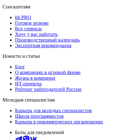
Соискателям
hh PRO
Готовое резюме
Все сервисы
Хочу у вас работать
Производственный календарь
Экспертная рекомендация
Новости и статьи
Блог
О компаниях в игровой форме
Жизнь в компании
ИТ-проекты
Рейтинг работодателей России
Молодым специалистам
Карьера для молодых специалистов
Школа программистов
Карьера в некоммерческих организациях
Боты для уведомлений