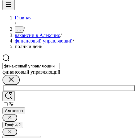
Главная
/
/
...
вакансии в Алексино
/
финансовый управляющий
/
полный день
финансовый управляющий
Алексино
График
2