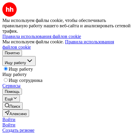
Мы используем файлы cookie, чтобы обеспечивать
правильную работу нашего веб-сайта и анализировать сетевой
трафик.
Правила использования файлов cookie
Мы используем файлы cookie.
Правила использования
файлов cookie
Понятно
Ищу работу
Ищу работу
Ищу работу
Ищу сотрудника
Сервисы
Помощь
Ещё
Поиск
Алексино
Войти
Войти
Создать резюме