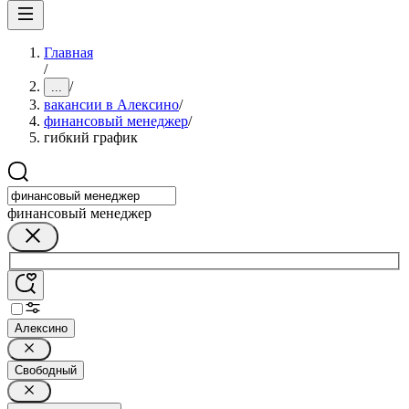
Главная
/
/
...
вакансии в Алексино
/
финансовый менеджер
/
гибкий график
финансовый менеджер
Алексино
Свободный