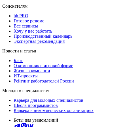
Соискателям
hh PRO
Готовое резюме
Все сервисы
Хочу у вас работать
Производственный календарь
Экспертная рекомендация
Новости и статьи
Блог
О компаниях в игровой форме
Жизнь в компании
ИТ-проекты
Рейтинг работодателей России
Молодым специалистам
Карьера для молодых специалистов
Школа программистов
Карьера в некоммерческих организациях
Боты для уведомлений