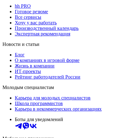
hh PRO
Готовое резюме
Все сервисы
Хочу у вас работать
Производственный календарь
Экспертная рекомендация
Новости и статьи
Блог
О компаниях в игровой форме
Жизнь в компании
ИТ-проекты
Рейтинг работодателей России
Молодым специалистам
Карьера для молодых специалистов
Школа программистов
Карьера в некоммерческих организациях
Боты для уведомлений