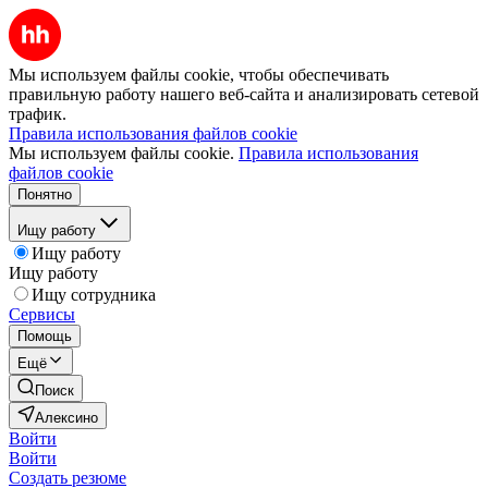
Мы используем файлы cookie, чтобы обеспечивать
правильную работу нашего веб-сайта и анализировать сетевой
трафик.
Правила использования файлов cookie
Мы используем файлы cookie.
Правила использования
файлов cookie
Понятно
Ищу работу
Ищу работу
Ищу работу
Ищу сотрудника
Сервисы
Помощь
Ещё
Поиск
Алексино
Войти
Войти
Создать резюме