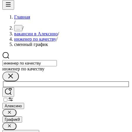
Главная
/
/
...
вакансии в Алексино
/
инженер по качеству
/
сменный график
инженер по качеству
Алексино
График
9