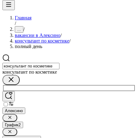
Главная
/
/
...
вакансии в Алексино
/
консультант по косметике
/
полный день
консультант по косметике
Алексино
График
2