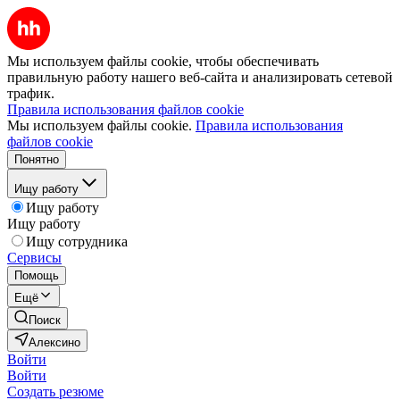
Мы используем файлы cookie, чтобы обеспечивать
правильную работу нашего веб-сайта и анализировать сетевой
трафик.
Правила использования файлов cookie
Мы используем файлы cookie.
Правила использования
файлов cookie
Понятно
Ищу работу
Ищу работу
Ищу работу
Ищу сотрудника
Сервисы
Помощь
Ещё
Поиск
Алексино
Войти
Войти
Создать резюме