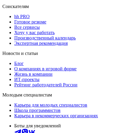
Соискателям
hh PRO
Готовое резюме
Все сервисы
Хочу у вас работать
Производственный календарь
Экспертная рекомендация
Новости и статьи
Блог
О компаниях в игровой форме
Жизнь в компании
ИТ-проекты
Рейтинг работодателей России
Молодым специалистам
Карьера для молодых специалистов
Школа программистов
Карьера в некоммерческих организациях
Боты для уведомлений