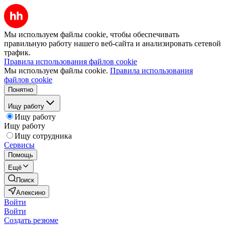
Мы используем файлы cookie, чтобы обеспечивать
правильную работу нашего веб-сайта и анализировать сетевой
трафик.
Правила использования файлов cookie
Мы используем файлы cookie.
Правила использования
файлов cookie
Понятно
Ищу работу
Ищу работу
Ищу работу
Ищу сотрудника
Сервисы
Помощь
Ещё
Поиск
Алексино
Войти
Войти
Создать резюме