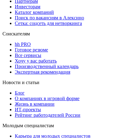
Партнерам
Инвесторам
Каталог компаний
Поиск по вакансиям в Алексино
Сетка: соцсеть для нетворкинга
Соискателям
hh PRO
Готовое резюме
Все сервисы
Хочу у вас работать
Производственный календарь
Экспертная рекомендация
Новости и статьи
Блог
О компаниях в игровой форме
Жизнь в компании
ИТ-проекты
Рейтинг работодателей России
Молодым специалистам
Карьера для молодых специалистов