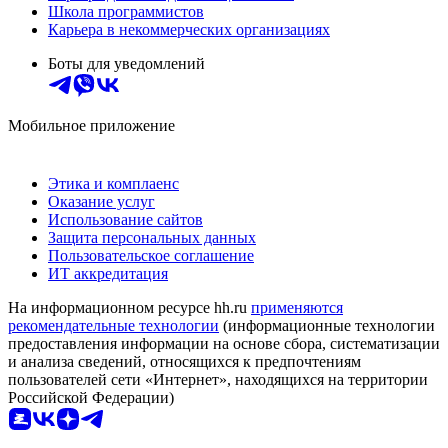
Школа программистов
Карьера в некоммерческих организациях
Боты для уведомлений
Мобильное приложение
Этика и комплаенс
Оказание услуг
Использование сайтов
Защита персональных данных
Пользовательское соглашение
ИТ аккредитация
На информационном ресурсе hh.ru
применяются
рекомендательные технологии
(информационные технологии
предоставления информации на основе сбора, систематизации
и анализа сведений, относящихся к предпочтениям
пользователей сети «Интернет», находящихся на территории
Российской Федерации)