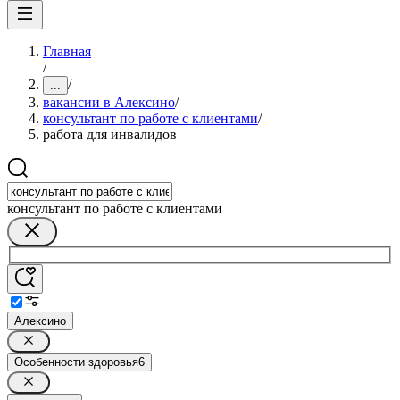
Главная
/
/
...
вакансии в Алексино
/
консультант по работе с клиентами
/
работа для инвалидов
консультант по работе с клиентами
Алексино
Особенности здоровья
6