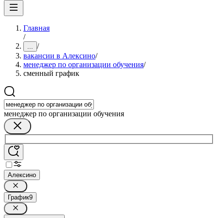
Главная
/
/
...
вакансии в Алексино
/
менеджер по организации обучения
/
сменный график
менеджер по организации обучения
Алексино
График
9