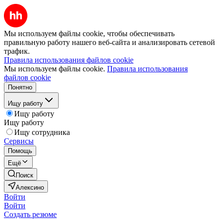
Мы используем файлы cookie, чтобы обеспечивать
правильную работу нашего веб-сайта и анализировать сетевой
трафик.
Правила использования файлов cookie
Мы используем файлы cookie.
Правила использования
файлов cookie
Понятно
Ищу работу
Ищу работу
Ищу работу
Ищу сотрудника
Сервисы
Помощь
Ещё
Поиск
Алексино
Войти
Войти
Создать резюме