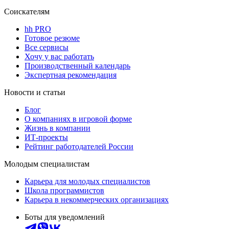
Соискателям
hh PRO
Готовое резюме
Все сервисы
Хочу у вас работать
Производственный календарь
Экспертная рекомендация
Новости и статьи
Блог
О компаниях в игровой форме
Жизнь в компании
ИТ-проекты
Рейтинг работодателей России
Молодым специалистам
Карьера для молодых специалистов
Школа программистов
Карьера в некоммерческих организациях
Боты для уведомлений