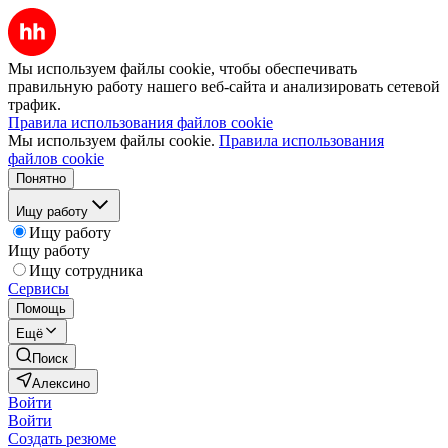
Мы используем файлы cookie, чтобы обеспечивать
правильную работу нашего веб-сайта и анализировать сетевой
трафик.
Правила использования файлов cookie
Мы используем файлы cookie.
Правила использования
файлов cookie
Понятно
Ищу работу
Ищу работу
Ищу работу
Ищу сотрудника
Сервисы
Помощь
Ещё
Поиск
Алексино
Войти
Войти
Создать резюме