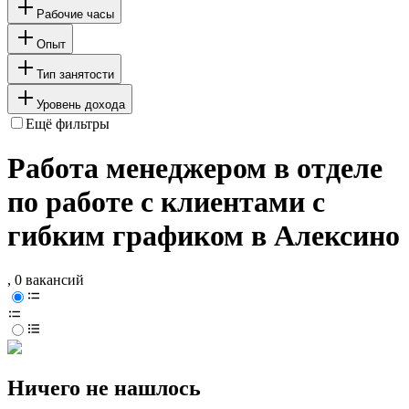
Рабочие часы
Опыт
Тип занятости
Уровень дохода
Ещё фильтры
Работа менеджером в отделе
по работе с клиентами с
гибким графиком в Алексино
, 0 вакансий
Ничего не нашлось