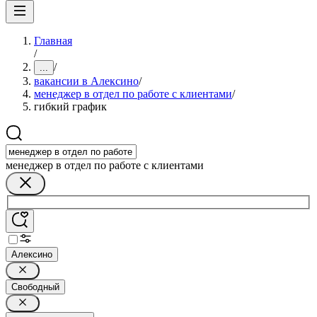
Главная
/
/
...
вакансии в Алексино
/
менеджер в отдел по работе с клиентами
/
гибкий график
менеджер в отдел по работе с клиентами
Алексино
Свободный