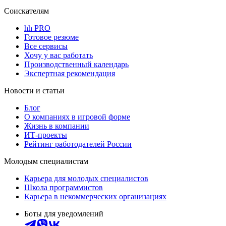
Соискателям
hh PRO
Готовое резюме
Все сервисы
Хочу у вас работать
Производственный календарь
Экспертная рекомендация
Новости и статьи
Блог
О компаниях в игровой форме
Жизнь в компании
ИТ-проекты
Рейтинг работодателей России
Молодым специалистам
Карьера для молодых специалистов
Школа программистов
Карьера в некоммерческих организациях
Боты для уведомлений