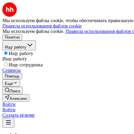
Мы используем файлы cookie, чтобы обеспечивать правильную р
Правила использования файлов cookie
Мы используем файлы cookie.
Правила использования файлов c
Понятно
Ищу работу
Ищу работу
Ищу работу
Ищу сотрудника
Сервисы
Помощь
Ещё
Поиск
Алексино
Войти
Войти
Создать резюме