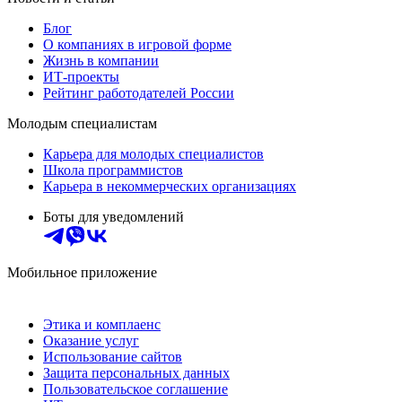
Блог
О компаниях в игровой форме
Жизнь в компании
ИТ-проекты
Рейтинг работодателей России
Молодым специалистам
Карьера для молодых специалистов
Школа программистов
Карьера в некоммерческих организациях
Боты для уведомлений
Мобильное приложение
Этика и комплаенс
Оказание услуг
Использование сайтов
Защита персональных данных
Пользовательское соглашение