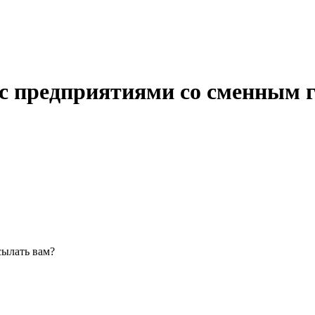
 с предприятиями со сменным 
сылать вам?