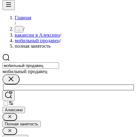
Главная
/
/
...
вакансии в Алексино
/
мобильный продавец
/
полная занятость
мобильный продавец
Алексино
Полная занятость