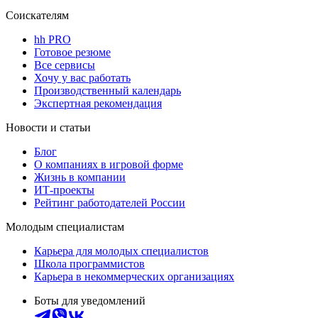
Соискателям
hh PRO
Готовое резюме
Все сервисы
Хочу у вас работать
Производственный календарь
Экспертная рекомендация
Новости и статьи
Блог
О компаниях в игровой форме
Жизнь в компании
ИТ-проекты
Рейтинг работодателей России
Молодым специалистам
Карьера для молодых специалистов
Школа программистов
Карьера в некоммерческих организациях
Боты для уведомлений