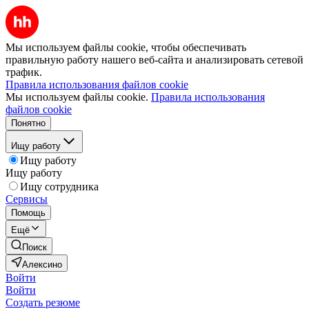
Мы используем файлы cookie, чтобы обеспечивать
правильную работу нашего веб-сайта и анализировать сетевой
трафик.
Правила использования файлов cookie
Мы используем файлы cookie.
Правила использования
файлов cookie
Понятно
Ищу работу
Ищу работу
Ищу работу
Ищу сотрудника
Сервисы
Помощь
Ещё
Поиск
Алексино
Войти
Войти
Создать резюме