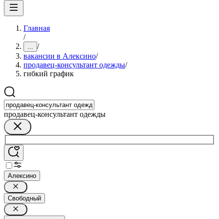
Главная
/
/
...
вакансии в Алексино
/
продавец-консультант одежды
/
гибкий график
продавец-консультант одежды
Алексино
Свободный