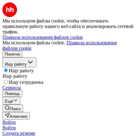
Мы используем файлы cookie, чтобы обеспечивать
правильную работу нашего веб-сайта и анализировать сетевой
трафик.
Правила использования файлов cookie
Мы используем файлы cookie.
Правила использования
файлов cookie
Понятно
Ищу работу
Ищу работу
Ищу работу
Ищу сотрудника
Сервисы
Помощь
Ещё
Поиск
Алексино
Войти
Войти
Создать резюме