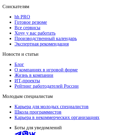
Соискателям
hh PRO
Готовое резюме
Все сервисы
Хочу у вас работать
Производственный календарь
Экспертная рекомендация
Новости и статьи
Блог
О компаниях в игровой форме
Жизнь в компании
ИТ-проекты
Рейтинг работодателей России
Молодым специалистам
Карьера для молодых специалистов
Школа программистов
Карьера в некоммерческих организациях
Боты для уведомлений