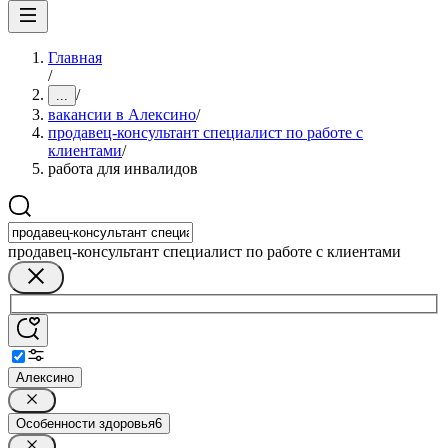
Главная
/
/
...
вакансии в Алексино
/
продавец-консультант специалист по работе с
клиентами
/
работа для инвалидов
продавец-консультант специалист по работе с клиентами
Алексино
Особенности здоровья
6