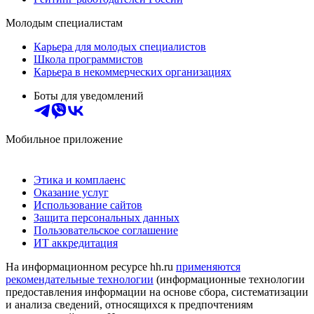
Молодым специалистам
Карьера для молодых специалистов
Школа программистов
Карьера в некоммерческих организациях
Боты для уведомлений
Мобильное приложение
Этика и комплаенс
Оказание услуг
Использование сайтов
Защита персональных данных
Пользовательское соглашение
ИТ аккредитация
На информационном ресурсе hh.ru
применяются
рекомендательные технологии
(информационные технологии
предоставления информации на основе сбора, систематизации
и анализа сведений, относящихся к предпочтениям