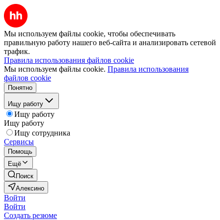
Мы используем файлы cookie, чтобы обеспечивать
правильную работу нашего веб-сайта и анализировать сетевой
трафик.
Правила использования файлов cookie
Мы используем файлы cookie.
Правила использования
файлов cookie
Понятно
Ищу работу
Ищу работу
Ищу работу
Ищу сотрудника
Сервисы
Помощь
Ещё
Поиск
Алексино
Войти
Войти
Создать резюме