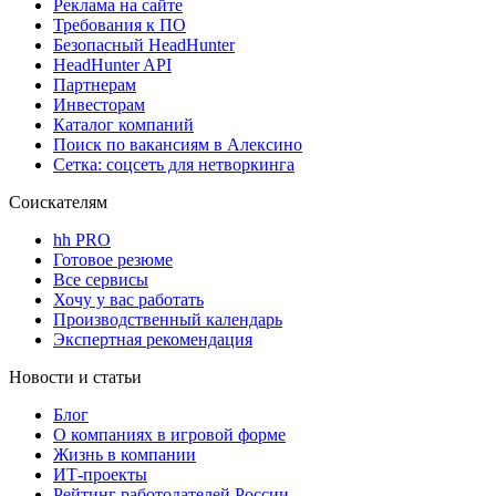
Реклама на сайте
Требования к ПО
Безопасный HeadHunter
HeadHunter API
Партнерам
Инвесторам
Каталог компаний
Поиск по вакансиям в Алексино
Сетка: соцсеть для нетворкинга
Соискателям
hh PRO
Готовое резюме
Все сервисы
Хочу у вас работать
Производственный календарь
Экспертная рекомендация
Новости и статьи
Блог
О компаниях в игровой форме
Жизнь в компании
ИТ-проекты
Рейтинг работодателей России