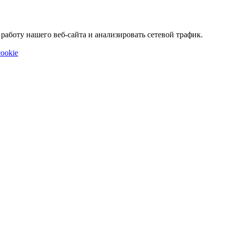
аботу нашего веб-сайта и анализировать сетевой трафик.
ookie