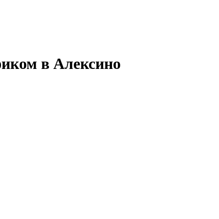
фиком в Алексино