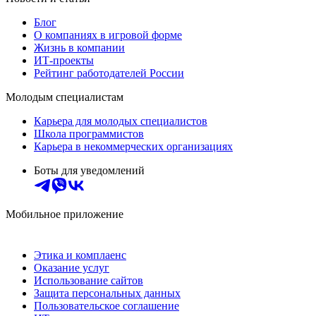
Блог
О компаниях в игровой форме
Жизнь в компании
ИТ-проекты
Рейтинг работодателей России
Молодым специалистам
Карьера для молодых специалистов
Школа программистов
Карьера в некоммерческих организациях
Боты для уведомлений
Мобильное приложение
Этика и комплаенс
Оказание услуг
Использование сайтов
Защита персональных данных
Пользовательское соглашение