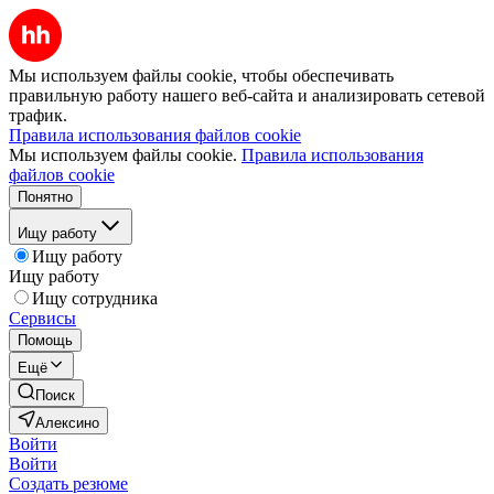
Мы используем файлы cookie, чтобы обеспечивать
правильную работу нашего веб-сайта и анализировать сетевой
трафик.
Правила использования файлов cookie
Мы используем файлы cookie.
Правила использования
файлов cookie
Понятно
Ищу работу
Ищу работу
Ищу работу
Ищу сотрудника
Сервисы
Помощь
Ещё
Поиск
Алексино
Войти
Войти
Создать резюме