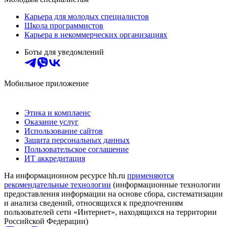
Карьера для молодых специалистов
Школа программистов
Карьера в некоммерческих организациях
Боты для уведомлений
Мобильное приложение
Этика и комплаенс
Оказание услуг
Использование сайтов
Защита персональных данных
Пользовательское соглашение
ИТ аккредитация
На информационном ресурсе hh.ru
применяются
рекомендательные технологии
(информационные технологии
предоставления информации на основе сбора, систематизации
и анализа сведений, относящихся к предпочтениям
пользователей сети «Интернет», находящихся на территории
Российской Федерации)