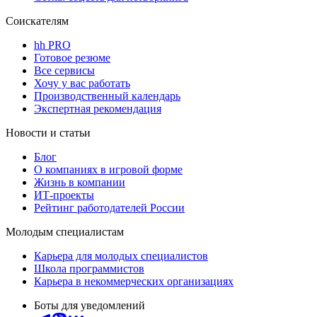
Соискателям
hh PRO
Готовое резюме
Все сервисы
Хочу у вас работать
Производственный календарь
Экспертная рекомендация
Новости и статьи
Блог
О компаниях в игровой форме
Жизнь в компании
ИТ-проекты
Рейтинг работодателей России
Молодым специалистам
Карьера для молодых специалистов
Школа программистов
Карьера в некоммерческих организациях
Боты для уведомлений