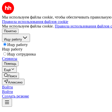
Мы используем файлы cookie, чтобы обеспечивать правильную р
Правила использования файлов cookie
Мы используем файлы cookie.
Правила использования файлов c
Понятно
Ищу работу
Ищу работу
Ищу работу
Ищу сотрудника
Сервисы
Помощь
Ещё
Поиск
Алексино
Войти
Войти
Создать резюме