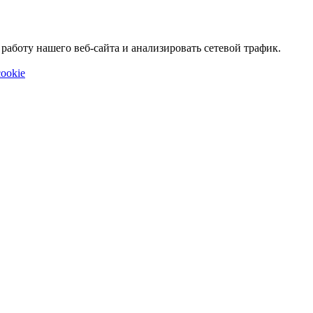
аботу нашего веб-сайта и анализировать сетевой трафик.
ookie