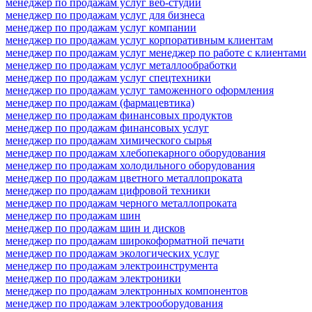
менеджер по продажам услуг веб-студии
менеджер по продажам услуг для бизнеса
менеджер по продажам услуг компании
менеджер по продажам услуг корпоративным клиентам
менеджер по продажам услуг менеджер по работе с клиентами
менеджер по продажам услуг металлообработки
менеджер по продажам услуг спецтехники
менеджер по продажам услуг таможенного оформления
менеджер по продажам (фармацевтика)
менеджер по продажам финансовых продуктов
менеджер по продажам финансовых услуг
менеджер по продажам химического сырья
менеджер по продажам хлебопекарного оборудования
менеджер по продажам холодильного оборудования
менеджер по продажам цветного металлопроката
менеджер по продажам цифровой техники
менеджер по продажам черного металлопроката
менеджер по продажам шин
менеджер по продажам шин и дисков
менеджер по продажам широкоформатной печати
менеджер по продажам экологических услуг
менеджер по продажам электроинструмента
менеджер по продажам электроники
менеджер по продажам электронных компонентов
менеджер по продажам электрооборудования