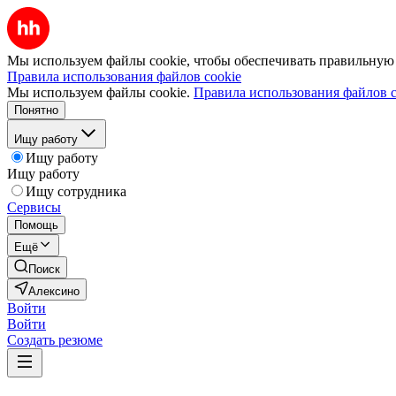
Мы используем файлы cookie, чтобы обеспечивать правильную р
Правила использования файлов cookie
Мы используем файлы cookie.
Правила использования файлов c
Понятно
Ищу работу
Ищу работу
Ищу работу
Ищу сотрудника
Сервисы
Помощь
Ещё
Поиск
Алексино
Войти
Войти
Создать резюме