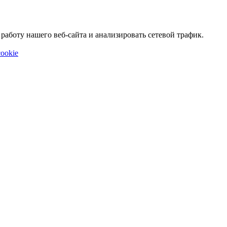
аботу нашего веб-сайта и анализировать сетевой трафик.
ookie