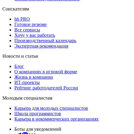
Соискателям
hh PRO
Готовое резюме
Все сервисы
Хочу у вас работать
Производственный календарь
Экспертная рекомендация
Новости и статьи
Блог
О компаниях в игровой форме
Жизнь в компании
ИТ-проекты
Рейтинг работодателей России
Молодым специалистам
Карьера для молодых специалистов
Школа программистов
Карьера в некоммерческих организациях
Боты для уведомлений