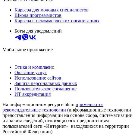
Карьера для молодых специалистов
Школа программистов
Карьера в некоммерческих организациях
Боты для уведомлений
Мобильное приложение
Этика и комплаенс
Оказание услуг
Использование сайтов
Защита персональных данных
Пользовательское соглашение
ИТ аккредитация
На информационном ресурсе hh.ru
применяются
рекомендательные технологии
(информационные технологии
предоставления информации на основе сбора, систематизации
и анализа сведений, относящихся к предпочтениям
пользователей сети «Интернет», находящихся на территории
Российской Федерации)