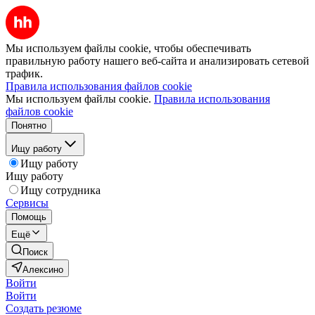
Мы используем файлы cookie, чтобы обеспечивать
правильную работу нашего веб-сайта и анализировать сетевой
трафик.
Правила использования файлов cookie
Мы используем файлы cookie.
Правила использования
файлов cookie
Понятно
Ищу работу
Ищу работу
Ищу работу
Ищу сотрудника
Сервисы
Помощь
Ещё
Поиск
Алексино
Войти
Войти
Создать резюме