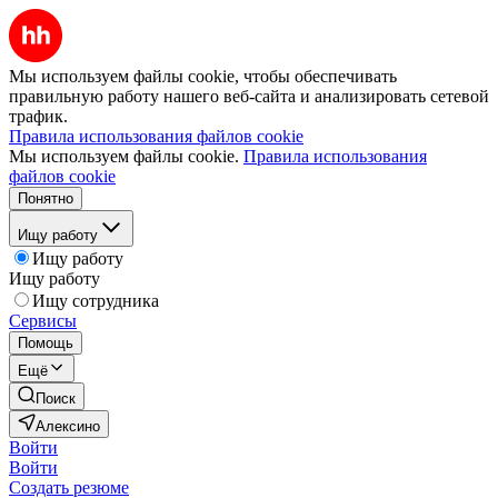
Мы используем файлы cookie, чтобы обеспечивать
правильную работу нашего веб-сайта и анализировать сетевой
трафик.
Правила использования файлов cookie
Мы используем файлы cookie.
Правила использования
файлов cookie
Понятно
Ищу работу
Ищу работу
Ищу работу
Ищу сотрудника
Сервисы
Помощь
Ещё
Поиск
Алексино
Войти
Войти
Создать резюме