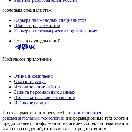
Рейтинг работодателей России
Молодым специалистам
Карьера для молодых специалистов
Школа программистов
Карьера в некоммерческих организациях
Боты для уведомлений
Мобильное приложение
Этика и комплаенс
Оказание услуг
Использование сайтов
Защита персональных данных
Пользовательское соглашение
ИТ аккредитация
На информационном ресурсе hh.ru
применяются
рекомендательные технологии
(информационные технологии
предоставления информации на основе сбора, систематизации
и анализа сведений, относящихся к предпочтениям