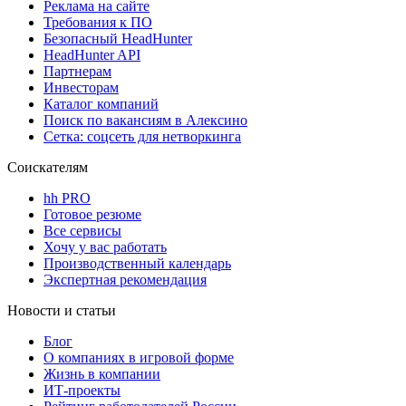
Реклама на сайте
Требования к ПО
Безопасный HeadHunter
HeadHunter API
Партнерам
Инвесторам
Каталог компаний
Поиск по вакансиям в Алексино
Сетка: соцсеть для нетворкинга
Соискателям
hh PRO
Готовое резюме
Все сервисы
Хочу у вас работать
Производственный календарь
Экспертная рекомендация
Новости и статьи
Блог
О компаниях в игровой форме
Жизнь в компании
ИТ-проекты