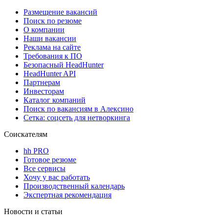
Размещение вакансий
Поиск по резюме
О компании
Наши вакансии
Реклама на сайте
Требования к ПО
Безопасный HeadHunter
HeadHunter API
Партнерам
Инвесторам
Каталог компаний
Поиск по вакансиям в Алексино
Сетка: соцсеть для нетворкинга
Соискателям
hh PRO
Готовое резюме
Все сервисы
Хочу у вас работать
Производственный календарь
Экспертная рекомендация
Новости и статьи