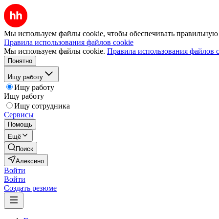
Мы используем файлы cookie, чтобы обеспечивать правильную р
Правила использования файлов cookie
Мы используем файлы cookie.
Правила использования файлов c
Понятно
Ищу работу
Ищу работу
Ищу работу
Ищу сотрудника
Сервисы
Помощь
Ещё
Поиск
Алексино
Войти
Войти
Создать резюме