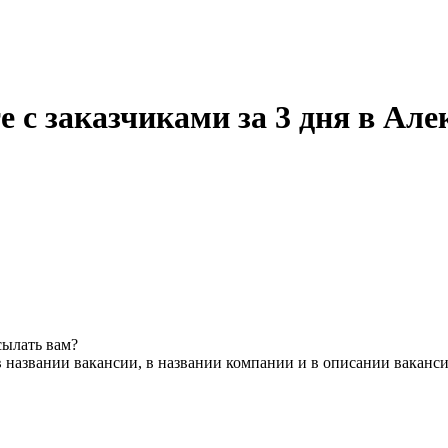
е с заказчиками за 3 дня в Але
сылать вам?
 названии вакансии, в названии компании и в описании ваканс