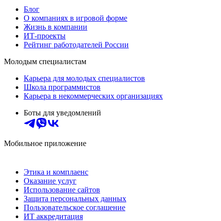
Блог
О компаниях в игровой форме
Жизнь в компании
ИТ-проекты
Рейтинг работодателей России
Молодым специалистам
Карьера для молодых специалистов
Школа программистов
Карьера в некоммерческих организациях
Боты для уведомлений
Мобильное приложение
Этика и комплаенс
Оказание услуг
Использование сайтов
Защита персональных данных
Пользовательское соглашение
ИТ аккредитация