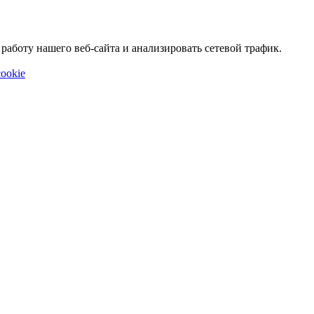
аботу нашего веб-сайта и анализировать сетевой трафик.
ookie