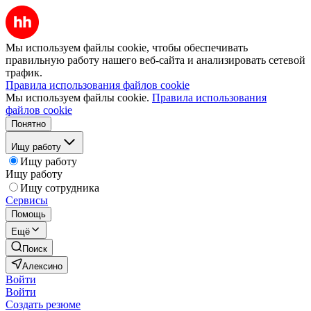
Мы используем файлы cookie, чтобы обеспечивать
правильную работу нашего веб-сайта и анализировать сетевой
трафик.
Правила использования файлов cookie
Мы используем файлы cookie.
Правила использования
файлов cookie
Понятно
Ищу работу
Ищу работу
Ищу работу
Ищу сотрудника
Сервисы
Помощь
Ещё
Поиск
Алексино
Войти
Войти
Создать резюме