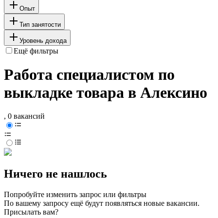
Опыт
Тип занятости
Уровень дохода
Ещё фильтры
Работа специалистом по
выкладке товара в Алексино
, 0 вакансий
Ничего не нашлось
Попробуйте изменить запрос или фильтры
По вашему запросу ещё будут появляться новые вакансии.
Присылать вам?