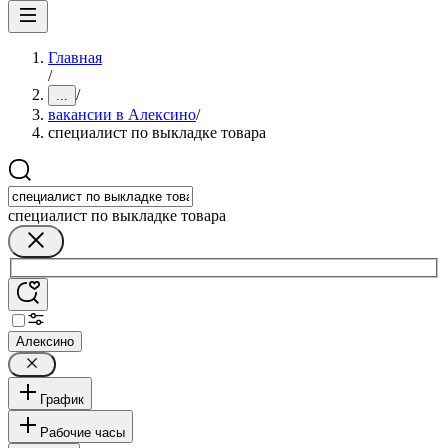
Главная
/
/
...
вакансии в Алексино
/
специалист по выкладке товара
специалист по выкладке товара
Алексино
График
Рабочие часы