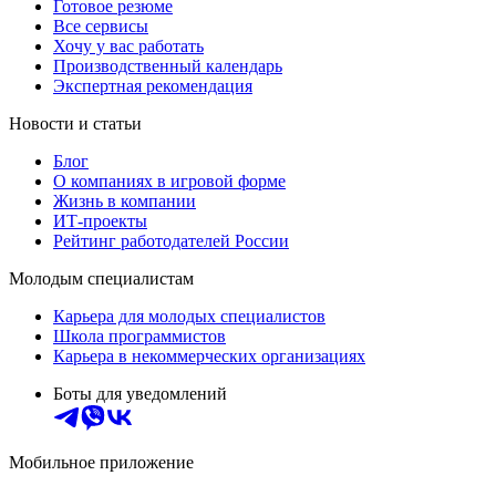
Готовое резюме
Все сервисы
Хочу у вас работать
Производственный календарь
Экспертная рекомендация
Новости и статьи
Блог
О компаниях в игровой форме
Жизнь в компании
ИТ-проекты
Рейтинг работодателей России
Молодым специалистам
Карьера для молодых специалистов
Школа программистов
Карьера в некоммерческих организациях
Боты для уведомлений
Мобильное приложение