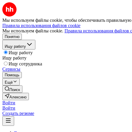
Мы используем файлы cookie, чтобы обеспечивать правильную р
Правила использования файлов cookie
Мы используем файлы cookie.
Правила использования файлов c
Понятно
Ищу работу
Ищу работу
Ищу работу
Ищу сотрудника
Сервисы
Помощь
Ещё
Поиск
Алексино
Войти
Войти
Создать резюме