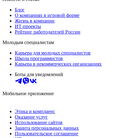
Блог
О компаниях в игровой форме
Жизнь в компании
ИТ-проекты
Рейтинг работодателей России
Молодым специалистам
Карьера для молодых специалистов
Школа программистов
Карьера в некоммерческих организациях
Боты для уведомлений
Мобильное приложение
Этика и комплаенс
Оказание услуг
Использование сайтов
Защита персональных данных
Пользовательское соглашение