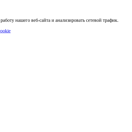
аботу нашего веб-сайта и анализировать сетевой трафик.
ookie