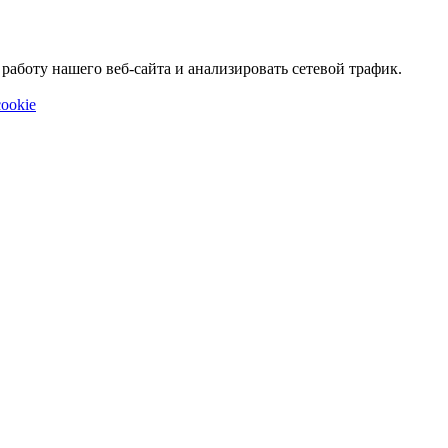
аботу нашего веб-сайта и анализировать сетевой трафик.
ookie