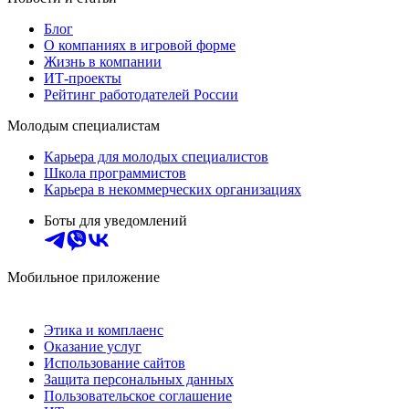
Блог
О компаниях в игровой форме
Жизнь в компании
ИТ-проекты
Рейтинг работодателей России
Молодым специалистам
Карьера для молодых специалистов
Школа программистов
Карьера в некоммерческих организациях
Боты для уведомлений
Мобильное приложение
Этика и комплаенс
Оказание услуг
Использование сайтов
Защита персональных данных
Пользовательское соглашение