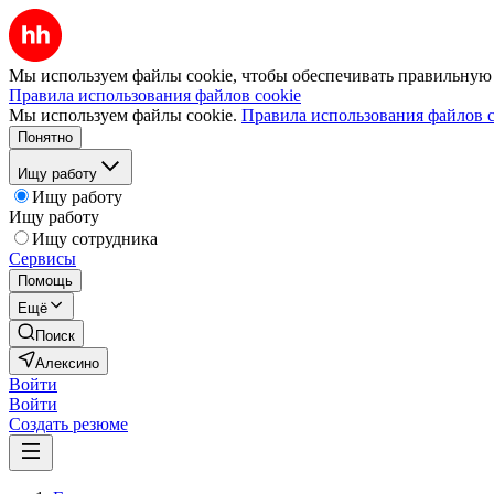
Мы используем файлы cookie, чтобы обеспечивать правильную р
Правила использования файлов cookie
Мы используем файлы cookie.
Правила использования файлов c
Понятно
Ищу работу
Ищу работу
Ищу работу
Ищу сотрудника
Сервисы
Помощь
Ещё
Поиск
Алексино
Войти
Войти
Создать резюме