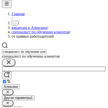
Главная
/
/
...
вакансии в Алексино
/
специалист по обучению клиентов
/
от прямых работодателей
специалист по обучению клиентов
Алексино
Другие параметры
1