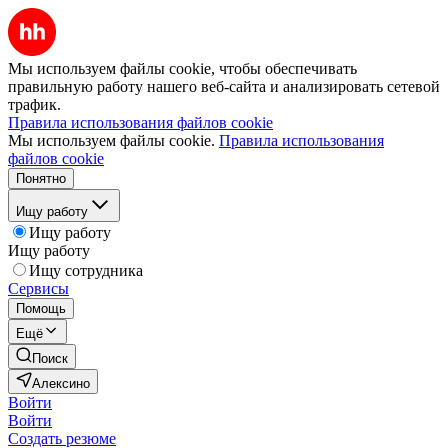
Мы используем файлы cookie, чтобы обеспечивать
правильную работу нашего веб-сайта и анализировать сетевой
трафик.
Правила использования файлов cookie
Мы используем файлы cookie.
Правила использования
файлов cookie
Понятно
Ищу работу
Ищу работу
Ищу работу
Ищу сотрудника
Сервисы
Помощь
Ещё
Поиск
Алексино
Войти
Войти
Создать резюме