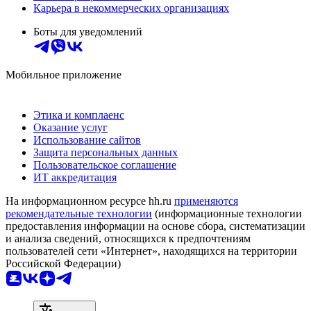
Карьера в некоммерческих организациях
Боты для уведомлений
Мобильное приложение
Этика и комплаенс
Оказание услуг
Использование сайтов
Защита персональных данных
Пользовательское соглашение
ИТ аккредитация
На информационном ресурсе hh.ru
применяются
рекомендательные технологии
(информационные технологии
предоставления информации на основе сбора, систематизации
и анализа сведений, относящихся к предпочтениям
пользователей сети «Интернет», находящихся на территории
Российской Федерации)