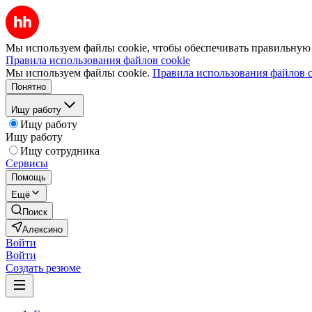
Мы используем файлы cookie, чтобы обеспечивать правильную р
Правила использования файлов cookie
Мы используем файлы cookie.
Правила использования файлов c
Понятно
Ищу работу
Ищу работу
Ищу работу
Ищу сотрудника
Сервисы
Помощь
Ещё
Поиск
Алексино
Войти
Войти
Создать резюме