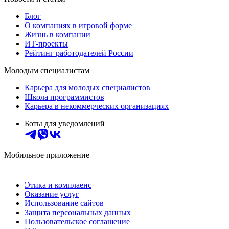
Блог
О компаниях в игровой форме
Жизнь в компании
ИТ-проекты
Рейтинг работодателей России
Молодым специалистам
Карьера для молодых специалистов
Школа программистов
Карьера в некоммерческих организациях
Боты для уведомлений
Мобильное приложение
Этика и комплаенс
Оказание услуг
Использование сайтов
Защита персональных данных
Пользовательское соглашение