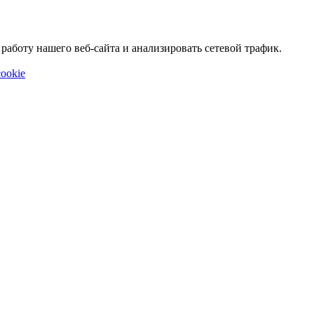
аботу нашего веб-сайта и анализировать сетевой трафик.
ookie