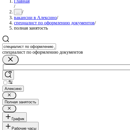
Главная
/
/
...
вакансии в Алексино
/
специалист по оформлению документов
/
полная занятость
специалист по оформлению документов
Алексино
Полная занятость
График
Рабочие часы