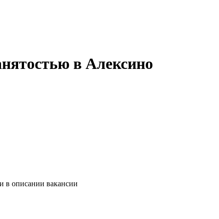
анятостью в Алексино
 и в описании вакансии