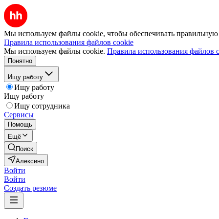
Мы используем файлы cookie, чтобы обеспечивать правильную р
Правила использования файлов cookie
Мы используем файлы cookie.
Правила использования файлов c
Понятно
Ищу работу
Ищу работу
Ищу работу
Ищу сотрудника
Сервисы
Помощь
Ещё
Поиск
Алексино
Войти
Войти
Создать резюме