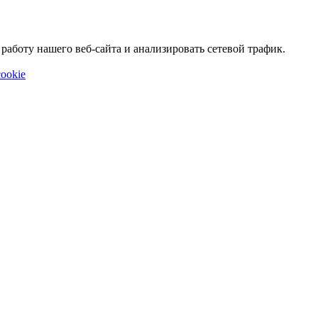
аботу нашего веб-сайта и анализировать сетевой трафик.
ookie