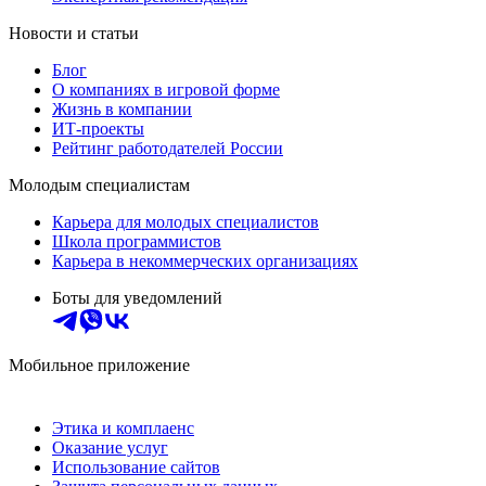
Новости и статьи
Блог
О компаниях в игровой форме
Жизнь в компании
ИТ-проекты
Рейтинг работодателей России
Молодым специалистам
Карьера для молодых специалистов
Школа программистов
Карьера в некоммерческих организациях
Боты для уведомлений
Мобильное приложение
Этика и комплаенс
Оказание услуг
Использование сайтов