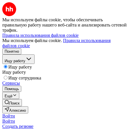
Мы используем файлы cookie, чтобы обеспечивать
правильную работу нашего веб-сайта и анализировать сетевой
трафик.
Правила использования файлов cookie
Мы используем файлы cookie.
Правила использования
файлов cookie
Понятно
Ищу работу
Ищу работу
Ищу работу
Ищу сотрудника
Сервисы
Помощь
Ещё
Поиск
Алексино
Войти
Войти
Создать резюме