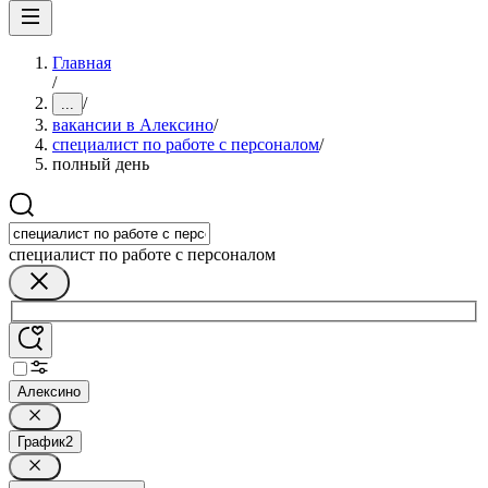
Главная
/
/
...
вакансии в Алексино
/
специалист по работе с персоналом
/
полный день
специалист по работе с персоналом
Алексино
График
2