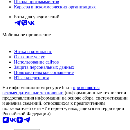
Школа программистов
Карьера в некоммерческих организациях
Боты для уведомлений
Мобильное приложение
Этика и комплаенс
Оказание услуг
Использование сайтов
Защита персональных данных
Пользовательское соглашение
ИТ аккредитация
На информационном ресурсе hh.ru
применяются
рекомендательные технологии
(информационные технологии
предоставления информации на основе сбора, систематизации
и анализа сведений, относящихся к предпочтениям
пользователей сети «Интернет», находящихся на территории
Российской Федерации)