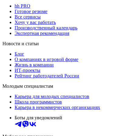
hh PRO
Готовое резюме
Все сервисы
Хочу у вас работать
Производственный календарь
Экспертная рекомендация
Новости и статьи
Блог
О компаниях в игровой форме
Жизнь в компании
ИТ-проекты
Рейтинг работодателей России
Молодым специалистам
Карьера для молодых специалистов
Школа программистов
Карьера в некоммерческих организациях
Боты для уведомлений