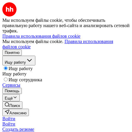
Мы используем файлы cookie, чтобы обеспечивать
правильную работу нашего веб-сайта и анализировать сетевой
трафик.
Правила использования файлов cookie
Мы используем файлы cookie.
Правила использования
файлов cookie
Понятно
Ищу работу
Ищу работу
Ищу работу
Ищу сотрудника
Сервисы
Помощь
Ещё
Поиск
Алексино
Войти
Войти
Создать резюме