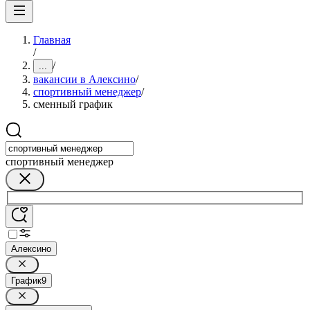
Главная
/
/
...
вакансии в Алексино
/
спортивный менеджер
/
сменный график
спортивный менеджер
Алексино
График
9