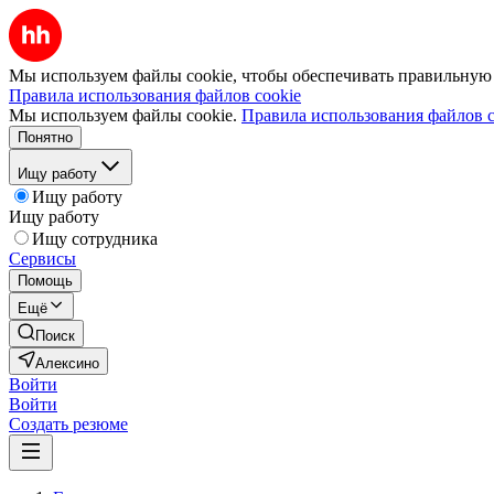
Мы используем файлы cookie, чтобы обеспечивать правильную р
Правила использования файлов cookie
Мы используем файлы cookie.
Правила использования файлов c
Понятно
Ищу работу
Ищу работу
Ищу работу
Ищу сотрудника
Сервисы
Помощь
Ещё
Поиск
Алексино
Войти
Войти
Создать резюме