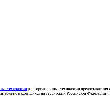
ные технологии
(информационные технологии предоставления ин
Интернет», находящихся на территории Российской Федерации)