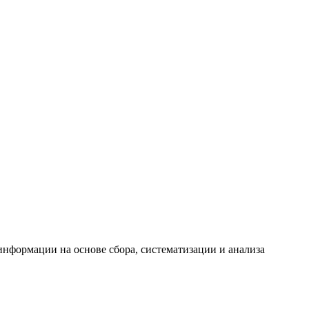
формации на основе сбора, систематизации и анализа