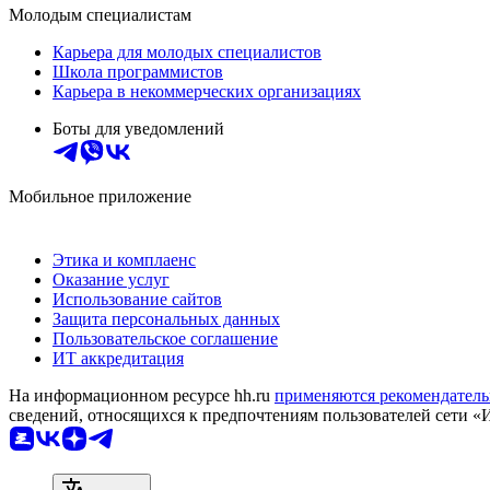
Молодым специалистам
Карьера для молодых специалистов
Школа программистов
Карьера в некоммерческих организациях
Боты для уведомлений
Мобильное приложение
Этика и комплаенс
Оказание услуг
Использование сайтов
Защита персональных данных
Пользовательское соглашение
ИТ аккредитация
На информационном ресурсе hh.ru
применяются рекомендатель
сведений, относящихся к предпочтениям пользователей сети «