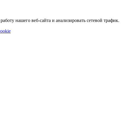
аботу нашего веб-сайта и анализировать сетевой трафик.
ookie