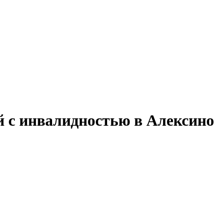
й с инвалидностью в Алексино